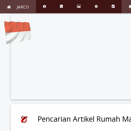
JARCO
Pencarian Artikel Rumah Ma