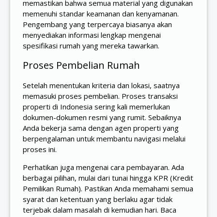
memastikan bahwa semua material yang digunakan
memenuhi standar keamanan dan kenyamanan.
Pengembang yang terpercaya biasanya akan
menyediakan informasi lengkap mengenai
spesifikasi rumah yang mereka tawarkan.
Proses Pembelian Rumah
Setelah menentukan kriteria dan lokasi, saatnya
memasuki proses pembelian. Proses transaksi
properti di Indonesia sering kali memerlukan
dokumen-dokumen resmi yang rumit. Sebaiknya
Anda bekerja sama dengan agen properti yang
berpengalaman untuk membantu navigasi melalui
proses ini.
Perhatikan juga mengenai cara pembayaran. Ada
berbagai pilihan, mulai dari tunai hingga KPR (Kredit
Pemilikan Rumah). Pastikan Anda memahami semua
syarat dan ketentuan yang berlaku agar tidak
terjebak dalam masalah di kemudian hari. Baca