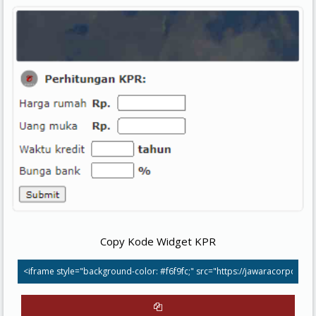
Copy Kode Widget KPR