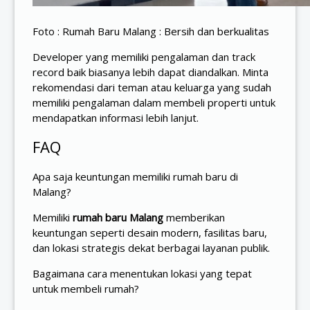
Foto : Rumah Baru Malang : Bersih dan berkualitas
Developer yang memiliki pengalaman dan track
record baik biasanya lebih dapat diandalkan. Minta
rekomendasi dari teman atau keluarga yang sudah
memiliki pengalaman dalam membeli properti untuk
mendapatkan informasi lebih lanjut.
FAQ
Apa saja keuntungan memiliki rumah baru di
Malang?
Memiliki
rumah baru Malang
memberikan
keuntungan seperti desain modern, fasilitas baru,
dan lokasi strategis dekat berbagai layanan publik.
Bagaimana cara menentukan lokasi yang tepat
untuk membeli rumah?