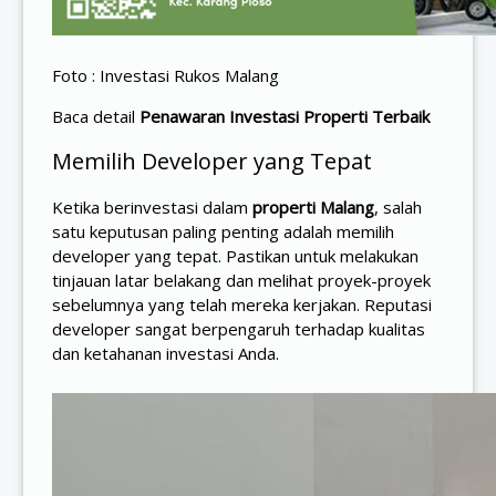
Foto : Investasi Rukos Malang
Baca detail
Penawaran Investasi Properti Terbaik
Memilih Developer yang Tepat
Ketika berinvestasi dalam
properti Malang
, salah
satu keputusan paling penting adalah memilih
developer yang tepat. Pastikan untuk melakukan
tinjauan latar belakang dan melihat proyek-proyek
sebelumnya yang telah mereka kerjakan. Reputasi
developer sangat berpengaruh terhadap kualitas
dan ketahanan investasi Anda.