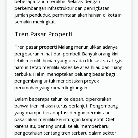
beberapa tahun terakhir. Selaras dengan
perkembangan infrastruktur dan peningkatan
jumlah penduduk, permintaan akan hunian di kota ini
semakin meningkat.
Tren Pasar Properti
Tren pasar
properti Malang
menunjukkan adanya
pergeseran minat dari pembeli. Banyak orang kini
lebih memilih hunian yang berada di lokasi strategis
namun tetap memiliki akses ke area hijau dan ruang
terbuka. Hal ini menciptakan peluang besar bagi
pengembang untuk menciptakan proyek
perumahan yang ramah lingkungan.
Dalam beberapa tahun ke depan, diperkirakan
bahwa tren ini akan terus berlanjut. Pengembang
yang mampu beradaptasi dengan permintaan
pasar akan memiliki keuntungan kompetitif. Oleh
karena itu, penting untuk selalu memperbarui
pengetahuan tentang tren terbaru dalam sektor