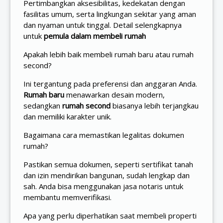
Pertimbangkan aksesibilitas, kedekatan dengan
fasilitas umum, serta lingkungan sekitar yang aman
dan nyaman untuk tinggal. Detail selengkapnya
untuk
pemula dalam membeli rumah
Apakah lebih baik membeli rumah baru atau rumah
second?
Ini tergantung pada preferensi dan anggaran Anda.
Rumah baru
menawarkan desain modern,
sedangkan
rumah second
biasanya lebih terjangkau
dan memiliki karakter unik.
Bagaimana cara memastikan legalitas dokumen
rumah?
Pastikan semua dokumen, seperti sertifikat tanah
dan izin mendirikan bangunan, sudah lengkap dan
sah. Anda bisa menggunakan jasa notaris untuk
membantu memverifikasi.
Apa yang perlu diperhatikan saat membeli properti