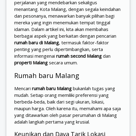
perjalanan yang mendebarkan sekaligus
menantang. Kota Malang, dengan segala keindahan
dan pesonanya, menawarkan banyak pilihan bagi
mereka yang ingin menemukan tempat tinggal
idaman. Dalam artikel ini, kita akan membahas
berbagai aspek yang berkaitan dengan pencarian
rumah baru di Malang
, termasuk faktor-faktor
penting yang perlu dipertimbangkan, serta
informasi mengenai
rumah second Malang
dan
properti Malang
secara umum.
Rumah baru Malang
Mencari
rumah baru Malang
bukanlah tugas yang
mudah. Setiap orang memiliki preferensi yang
berbeda-beda, baik dari segi ukuran, lokasi,
maupun harga. Oleh karena itu, memahami apa saja
yang ditawarkan oleh pasar perumahan di Malang
adalah langkah pertama yang krusial.
Keunikan dan Daya Tarik Lokasi