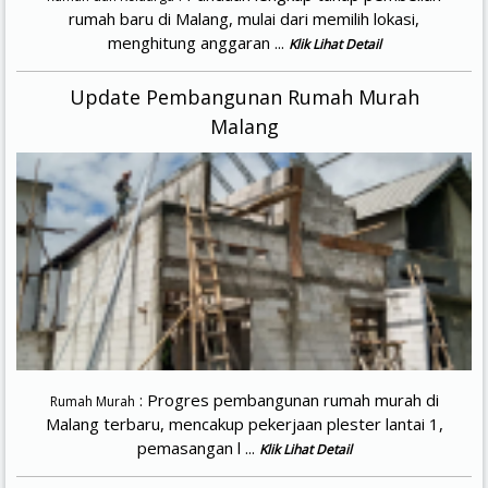
rumah baru di Malang, mulai dari memilih lokasi,
menghitung anggaran ...
Klik Lihat Detail
Update Pembangunan Rumah Murah
Malang
: Progres pembangunan rumah murah di
Rumah Murah
Malang terbaru, mencakup pekerjaan plester lantai 1,
pemasangan l ...
Klik Lihat Detail