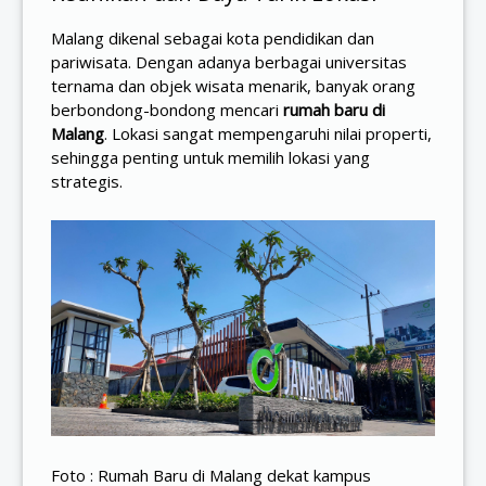
Malang dikenal sebagai kota pendidikan dan
pariwisata. Dengan adanya berbagai universitas
ternama dan objek wisata menarik, banyak orang
berbondong-bondong mencari
rumah baru di
Malang
. Lokasi sangat mempengaruhi nilai properti,
sehingga penting untuk memilih lokasi yang
strategis.
Foto : Rumah Baru di Malang dekat kampus