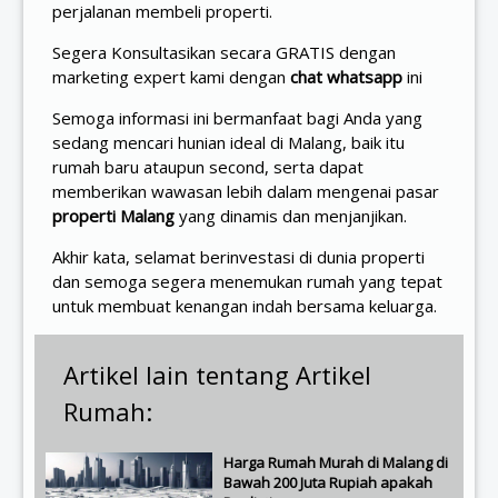
perjalanan membeli properti.
Segera Konsultasikan secara GRATIS dengan
marketing expert kami dengan
chat whatsapp
ini
Semoga informasi ini bermanfaat bagi Anda yang
sedang mencari hunian ideal di Malang, baik itu
rumah baru ataupun second, serta dapat
memberikan wawasan lebih dalam mengenai pasar
properti Malang
yang dinamis dan menjanjikan.
Akhir kata, selamat berinvestasi di dunia properti
dan semoga segera menemukan rumah yang tepat
untuk membuat kenangan indah bersama keluarga.
Artikel lain tentang Artikel
Rumah:
Harga Rumah Murah di Malang di
Bawah 200 Juta Rupiah apakah