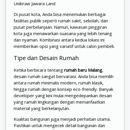
Unibraw Jawara Land
Di pusat kota, Anda bisa menemukan berbagai
fasilitas publik seperti rumah sakit, sekolah, dan
pusat perbelanjaan. Namun, kawasan pinggiran
kota juga menawarkan suasana yang lebih tenang
dan nyaman. Kombinasi antara kedua lokasi ini
memberikan opsi yang variatif untuk calon pembeli.
Tipe dan Desain Rumah
Ketika berbicara tentang
rumah baru Malang
,
desain rumah sangat bervariasi. Anda bisa memilih
antara rumah minimalis modern, rumah klasik,
hingga rumah dengan konsep eco-friendly. Banyak
developer yang kini mulai mengedepankan desain
yang ramah lingkungan dengan memanfaatkan
material yang berkelanjutan.
Kualitas bangunan juga menjadi perhatian utama.
Pastikan untuk mengecek detail bangunan dan