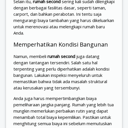
Selain itu,
rumah second
sering kali sudah dilengkapi
dengan berbagai fasilitas dasar, seperti taman,
carport, dan bahkan perabotan. Ini tentu saja
mengurangi biaya tambahan yang harus dikeluarkan
untuk merenovasi atau melengkapi rumah baru
Anda.
Memperhatikan Kondisi Bangunan
Namun, membeli
rumah second
juga datang
dengan tantangan tersendiri. Salah satu hal
terpenting yang perlu diperhatikan adalah kondisi
bangunan. Lakukan inspeksi menyeluruh untuk
memastikan bahwa tidak ada masalah struktural
atau kerusakan yang tersembunyi.
Anda juga harus mempertimbangkan biaya
pemeliharaan jangka panjang. Rumah yang lebih tua
mungkin memerlukan perbaikan rutin yang dapat
menambah total biaya kepemilikan. Pastikan untuk
menghitung semua biaya ini sebelum memutuskan