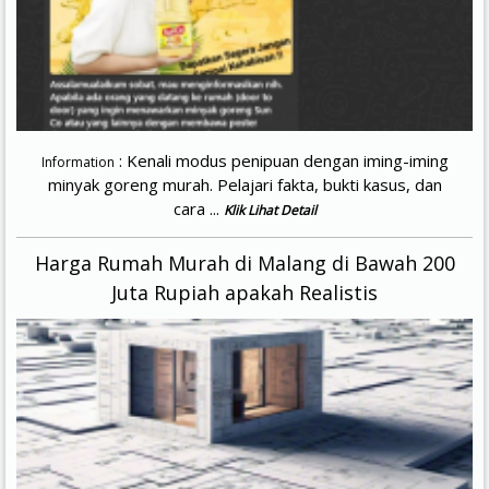
: Kenali modus penipuan dengan iming-iming
Information
minyak goreng murah. Pelajari fakta, bukti kasus, dan
cara ...
Klik Lihat Detail
Harga Rumah Murah di Malang di Bawah 200
Juta Rupiah apakah Realistis