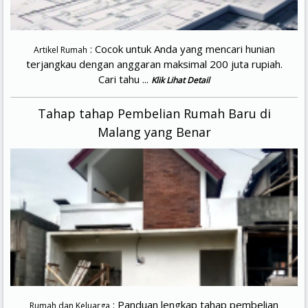
: Cocok untuk Anda yang mencari hunian
Artikel Rumah
terjangkau dengan anggaran maksimal 200 juta rupiah.
Cari tahu ...
Klik Lihat Detail
Tahap tahap Pembelian Rumah Baru di
Malang yang Benar
: Panduan lengkap tahap pembelian
Rumah dan Keluarga