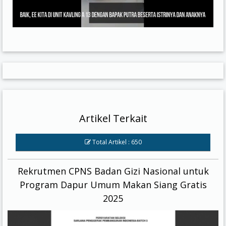
Artikel Terkait
Total Artikel : 650
Rekrutmen CPNS Badan Gizi Nasional untuk
Program Dapur Umum Makan Siang Gratis
2025