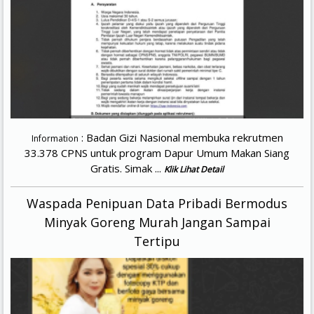
: Badan Gizi Nasional membuka rekrutmen
Information
33.378 CPNS untuk program Dapur Umum Makan Siang
Gratis. Simak ...
Klik Lihat Detail
Waspada Penipuan Data Pribadi Bermodus
Minyak Goreng Murah Jangan Sampai
Tertipu