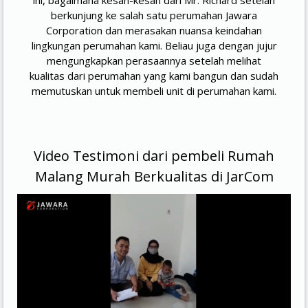
berkunjung ke salah satu perumahan Jawara
Corporation dan merasakan nuansa keindahan
lingkungan perumahan kami. Beliau juga dengan jujur
mengungkapkan perasaannya setelah melihat
kualitas dari perumahan yang kami bangun dan sudah
memutuskan untuk membeli unit di perumahan kami.
Video Testimoni dari pembeli Rumah
Malang Murah Berkualitas di JarCom