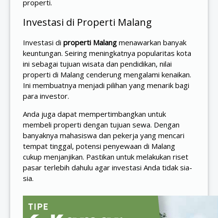
properti.
Investasi di Properti Malang
Investasi di
properti Malang
menawarkan banyak
keuntungan. Seiring meningkatnya popularitas kota
ini sebagai tujuan wisata dan pendidikan, nilai
properti di Malang cenderung mengalami kenaikan.
Ini membuatnya menjadi pilihan yang menarik bagi
para investor.
Anda juga dapat mempertimbangkan untuk
membeli properti dengan tujuan sewa. Dengan
banyaknya mahasiswa dan pekerja yang mencari
tempat tinggal, potensi penyewaan di Malang
cukup menjanjikan. Pastikan untuk melakukan riset
pasar terlebih dahulu agar investasi Anda tidak sia-
sia.