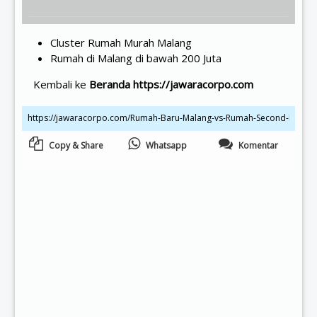
Cluster Rumah Murah Malang
Rumah di Malang di bawah 200 Juta
Kembali ke
Beranda https://jawaracorpo.com
Copy & Share
Whatsapp
Komentar