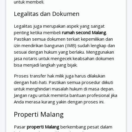
untuk membeli.
Legalitas dan Dokumen
Legalitas juga merupakan aspek yang sangat
penting ketika membeli
rumah second Malang
.
Pastikan semua dokumen terkait kepemilikan dan
izin mendirikan bangunan (IMB) sudah lengkap dan
sesuai dengan hukum yang berlaku. Menggunakan
jasa notaris untuk mengecek keabsahan dokumen
bisa menjadi langkah yang bijak.
Proses transfer hak milik juga harus dilakukan
dengan hati-hati. Pastikan semua prosedur diikuti
untuk menghindari masalah hukum di masa depan.
Jangan ragu untuk meminta bantuan profesional jika
Anda merasa kurang yakin dengan proses ini.
Properti Malang
Pasar
properti Malang
berkembang pesat dalam