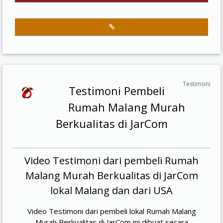
Testimoni
Testimoni Pembeli
Rumah Malang Murah
Berkualitas di JarCom
Video Testimoni dari pembeli Rumah
Malang Murah Berkualitas di JarCom
lokal Malang dan dari USA
Video Testimoni dari pembeli lokal Rumah Malang
Murah Berkualitas di JarCom ini dibuat secara