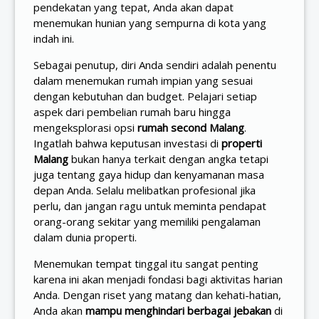
pendekatan yang tepat, Anda akan dapat
menemukan hunian yang sempurna di kota yang
indah ini.
Sebagai penutup, diri Anda sendiri adalah penentu
dalam menemukan rumah impian yang sesuai
dengan kebutuhan dan budget. Pelajari setiap
aspek dari pembelian rumah baru hingga
mengeksplorasi opsi
rumah second Malang
.
Ingatlah bahwa keputusan investasi di
properti
Malang
bukan hanya terkait dengan angka tetapi
juga tentang gaya hidup dan kenyamanan masa
depan Anda. Selalu melibatkan profesional jika
perlu, dan jangan ragu untuk meminta pendapat
orang-orang sekitar yang memiliki pengalaman
dalam dunia properti.
Menemukan tempat tinggal itu sangat penting
karena ini akan menjadi fondasi bagi aktivitas harian
Anda. Dengan riset yang matang dan kehati-hatian,
Anda akan
mampu menghindari berbagai jebakan
di