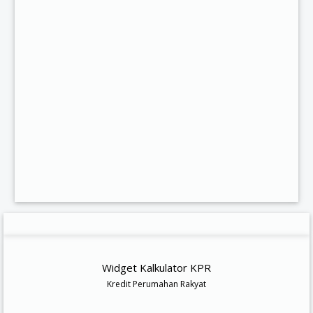
Widget Kalkulator KPR
Kredit Perumahan Rakyat