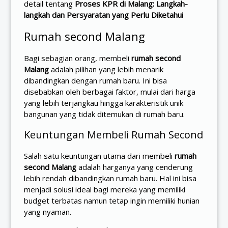
detail tentang
Proses KPR di Malang: Langkah-
langkah dan Persyaratan yang Perlu Diketahui
Rumah second Malang
Bagi sebagian orang, membeli
rumah second
Malang
adalah pilihan yang lebih menarik
dibandingkan dengan rumah baru. Ini bisa
disebabkan oleh berbagai faktor, mulai dari harga
yang lebih terjangkau hingga karakteristik unik
bangunan yang tidak ditemukan di rumah baru.
Keuntungan Membeli Rumah Second
Salah satu keuntungan utama dari membeli
rumah
second Malang
adalah harganya yang cenderung
lebih rendah dibandingkan rumah baru. Hal ini bisa
menjadi solusi ideal bagi mereka yang memiliki
budget terbatas namun tetap ingin memiliki hunian
yang nyaman.