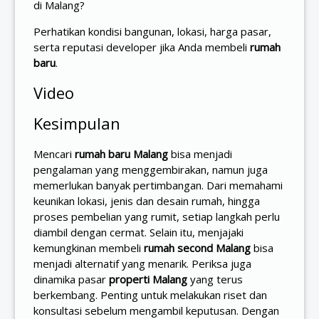
di Malang?
Perhatikan kondisi bangunan, lokasi, harga pasar,
serta reputasi developer jika Anda membeli
rumah
baru
.
Video
Kesimpulan
Mencari
rumah baru Malang
bisa menjadi
pengalaman yang menggembirakan, namun juga
memerlukan banyak pertimbangan. Dari memahami
keunikan lokasi, jenis dan desain rumah, hingga
proses pembelian yang rumit, setiap langkah perlu
diambil dengan cermat. Selain itu, menjajaki
kemungkinan membeli
rumah second Malang
bisa
menjadi alternatif yang menarik. Periksa juga
dinamika pasar
properti Malang
yang terus
berkembang. Penting untuk melakukan riset dan
konsultasi sebelum mengambil keputusan. Dengan