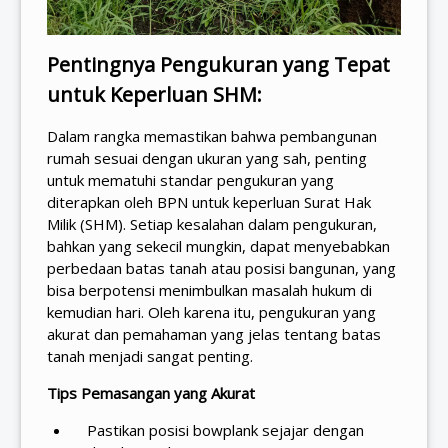
Pentingnya Pengukuran yang Tepat
untuk Keperluan SHM:
Dalam rangka memastikan bahwa pembangunan
rumah sesuai dengan ukuran yang sah, penting
untuk mematuhi standar pengukuran yang
diterapkan oleh BPN untuk keperluan Surat Hak
Milik (SHM). Setiap kesalahan dalam pengukuran,
bahkan yang sekecil mungkin, dapat menyebabkan
perbedaan batas tanah atau posisi bangunan, yang
bisa berpotensi menimbulkan masalah hukum di
kemudian hari. Oleh karena itu, pengukuran yang
akurat dan pemahaman yang jelas tentang batas
tanah menjadi sangat penting.
Tips Pemasangan yang Akurat
Pastikan posisi bowplank sejajar dengan