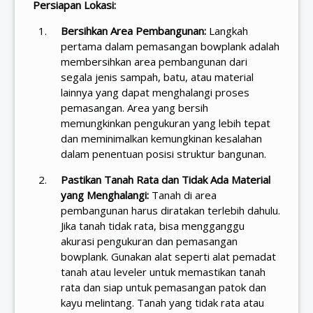
Persiapan Lokasi:
Bersihkan Area Pembangunan:
Langkah
pertama dalam pemasangan bowplank adalah
membersihkan area pembangunan dari
segala jenis sampah, batu, atau material
lainnya yang dapat menghalangi proses
pemasangan. Area yang bersih
memungkinkan pengukuran yang lebih tepat
dan meminimalkan kemungkinan kesalahan
dalam penentuan posisi struktur bangunan.
Pastikan Tanah Rata dan Tidak Ada Material
yang Menghalangi:
Tanah di area
pembangunan harus diratakan terlebih dahulu.
Jika tanah tidak rata, bisa mengganggu
akurasi pengukuran dan pemasangan
bowplank. Gunakan alat seperti alat pemadat
tanah atau leveler untuk memastikan tanah
rata dan siap untuk pemasangan patok dan
kayu melintang. Tanah yang tidak rata atau