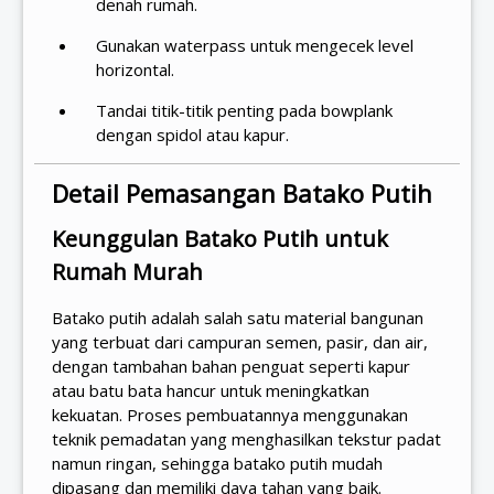
denah rumah.
Gunakan waterpass untuk mengecek level
horizontal.
Tandai titik-titik penting pada bowplank
dengan spidol atau kapur.
Detail Pemasangan Batako Putih
Keunggulan Batako Putih untuk
Rumah Murah
Batako putih adalah salah satu material bangunan
yang terbuat dari campuran semen, pasir, dan air,
dengan tambahan bahan penguat seperti kapur
atau batu bata hancur untuk meningkatkan
kekuatan. Proses pembuatannya menggunakan
teknik pemadatan yang menghasilkan tekstur padat
namun ringan, sehingga batako putih mudah
dipasang dan memiliki daya tahan yang baik.