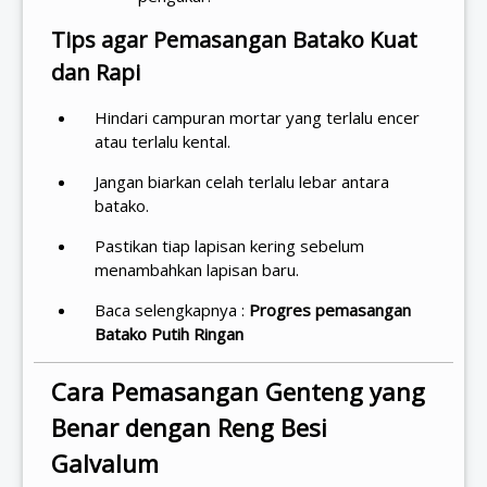
Tips agar Pemasangan Batako Kuat
dan Rapi
Hindari campuran mortar yang terlalu encer
atau terlalu kental.
Jangan biarkan celah terlalu lebar antara
batako.
Pastikan tiap lapisan kering sebelum
menambahkan lapisan baru.
Baca selengkapnya :
Progres pemasangan
Batako Putih Ringan
Cara Pemasangan Genteng yang
Benar dengan Reng Besi
Galvalum