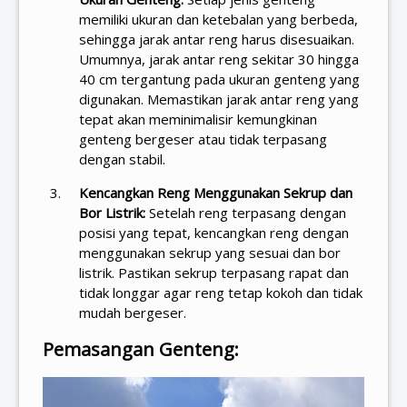
memiliki ukuran dan ketebalan yang berbeda,
sehingga jarak antar reng harus disesuaikan.
Umumnya, jarak antar reng sekitar 30 hingga
40 cm tergantung pada ukuran genteng yang
digunakan. Memastikan jarak antar reng yang
tepat akan meminimalisir kemungkinan
genteng bergeser atau tidak terpasang
dengan stabil.
Kencangkan Reng Menggunakan Sekrup dan
Bor Listrik:
Setelah reng terpasang dengan
posisi yang tepat, kencangkan reng dengan
menggunakan sekrup yang sesuai dan bor
listrik. Pastikan sekrup terpasang rapat dan
tidak longgar agar reng tetap kokoh dan tidak
mudah bergeser.
Pemasangan Genteng: