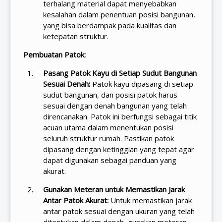
terhalang material dapat menyebabkan
kesalahan dalam penentuan posisi bangunan,
yang bisa berdampak pada kualitas dan
ketepatan struktur.
Pembuatan Patok:
Pasang Patok Kayu di Setiap Sudut Bangunan
Sesuai Denah:
Patok kayu dipasang di setiap
sudut bangunan, dan posisi patok harus
sesuai dengan denah bangunan yang telah
direncanakan. Patok ini berfungsi sebagai titik
acuan utama dalam menentukan posisi
seluruh struktur rumah. Pastikan patok
dipasang dengan ketinggian yang tepat agar
dapat digunakan sebagai panduan yang
akurat.
Gunakan Meteran untuk Memastikan Jarak
Antar Patok Akurat:
Untuk memastikan jarak
antar patok sesuai dengan ukuran yang telah
ditentukan dalam denah, gunakan meteran