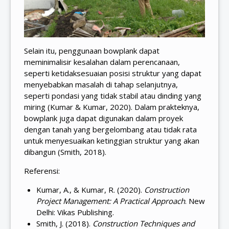
Selain itu, penggunaan bowplank dapat
meminimalisir kesalahan dalam perencanaan,
seperti ketidaksesuaian posisi struktur yang dapat
menyebabkan masalah di tahap selanjutnya,
seperti pondasi yang tidak stabil atau dinding yang
miring (Kumar & Kumar, 2020). Dalam prakteknya,
bowplank juga dapat digunakan dalam proyek
dengan tanah yang bergelombang atau tidak rata
untuk menyesuaikan ketinggian struktur yang akan
dibangun (Smith, 2018).
Referensi:
Kumar, A., & Kumar, R. (2020).
Construction
Project Management: A Practical Approach
. New
Delhi: Vikas Publishing.
Smith, J. (2018).
Construction Techniques and