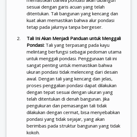
sesuai dengan garis acuan yang telah
ditentukan. Tali bangunan yang kencang dan
kuat akan memastikan bahwa alur pondasi
tetap pada jalurnya tanpa bergeser.
Tali Ini Akan Menjadi Panduan untuk Menggali
Pondasi:
Tali yang terpasang pada kayu
melintang berfungsi sebagai pedoman utama
untuk menggali pondasi. Penggunaan tali ini
sangat penting untuk memastikan bahwa
ukuran pondasi tidak melenceng dari desain
awal. Dengan tali yang kencang dan jelas,
proses penggalian pondasi dapat dilakukan
dengan tepat sesuai dengan ukuran yang
telah ditentukan di denah bangunan. Jika
pengukuran dan pemasangan tali tidak
dilakukan dengan cermat, bisa menyebabkan
pondasi yang tidak sejajar, yang akan
berimbas pada struktur bangunan yang tidak
kokoh.