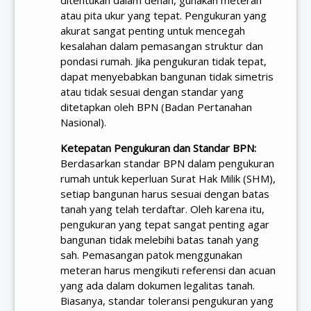
atau pita ukur yang tepat. Pengukuran yang
akurat sangat penting untuk mencegah
kesalahan dalam pemasangan struktur dan
pondasi rumah. Jika pengukuran tidak tepat,
dapat menyebabkan bangunan tidak simetris
atau tidak sesuai dengan standar yang
ditetapkan oleh BPN (Badan Pertanahan
Nasional).
Ketepatan Pengukuran dan Standar BPN:
Berdasarkan standar BPN dalam pengukuran
rumah untuk keperluan Surat Hak Milik (SHM),
setiap bangunan harus sesuai dengan batas
tanah yang telah terdaftar. Oleh karena itu,
pengukuran yang tepat sangat penting agar
bangunan tidak melebihi batas tanah yang
sah. Pemasangan patok menggunakan
meteran harus mengikuti referensi dan acuan
yang ada dalam dokumen legalitas tanah.
Biasanya, standar toleransi pengukuran yang