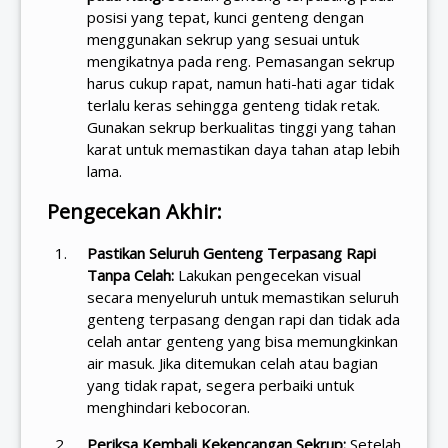
posisi yang tepat, kunci genteng dengan
menggunakan sekrup yang sesuai untuk
mengikatnya pada reng. Pemasangan sekrup
harus cukup rapat, namun hati-hati agar tidak
terlalu keras sehingga genteng tidak retak.
Gunakan sekrup berkualitas tinggi yang tahan
karat untuk memastikan daya tahan atap lebih
lama.
Pengecekan Akhir:
Pastikan Seluruh Genteng Terpasang Rapi
Tanpa Celah:
Lakukan pengecekan visual
secara menyeluruh untuk memastikan seluruh
genteng terpasang dengan rapi dan tidak ada
celah antar genteng yang bisa memungkinkan
air masuk. Jika ditemukan celah atau bagian
yang tidak rapat, segera perbaiki untuk
menghindari kebocoran.
Periksa Kembali Kekencangan Sekrup:
Setelah