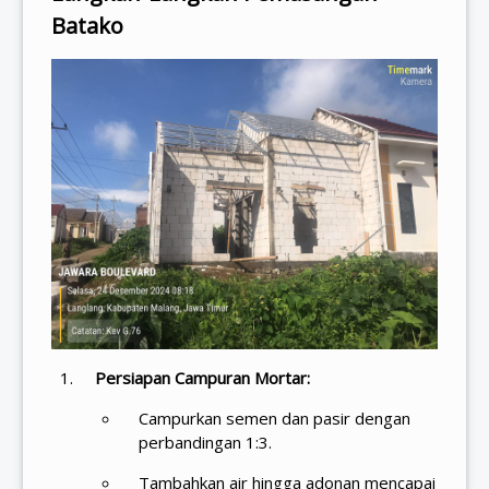
Batako
Persiapan Campuran Mortar:
Campurkan semen dan pasir dengan
perbandingan 1:3.
Tambahkan air hingga adonan mencapai