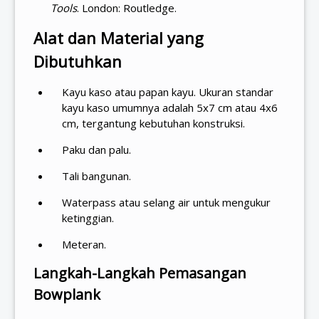
Tools
. London: Routledge.
Alat dan Material yang
Dibutuhkan
Kayu kaso atau papan kayu. Ukuran standar
kayu kaso umumnya adalah 5x7 cm atau 4x6
cm, tergantung kebutuhan konstruksi.
Paku dan palu.
Tali bangunan.
Waterpass atau selang air untuk mengukur
ketinggian.
Meteran.
Langkah-Langkah Pemasangan
Bowplank