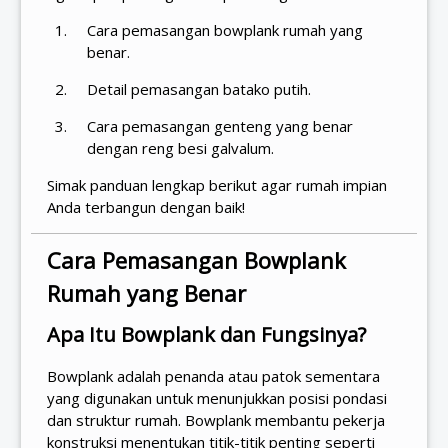
Cara pemasangan bowplank rumah yang
benar.
Detail pemasangan batako putih.
Cara pemasangan genteng yang benar
dengan reng besi galvalum.
Simak panduan lengkap berikut agar rumah impian
Anda terbangun dengan baik!
Cara Pemasangan Bowplank
Rumah yang Benar
Apa Itu Bowplank dan Fungsinya?
Bowplank adalah penanda atau patok sementara
yang digunakan untuk menunjukkan posisi pondasi
dan struktur rumah. Bowplank membantu pekerja
konstruksi menentukan titik-titik penting seperti