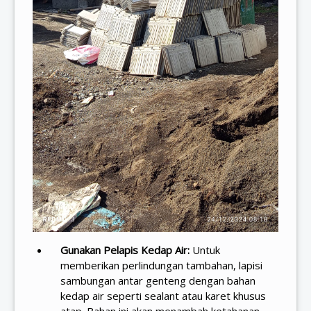
Gunakan Pelapis Kedap Air:
Untuk
memberikan perlindungan tambahan, lapisi
sambungan antar genteng dengan bahan
kedap air seperti sealant atau karet khusus