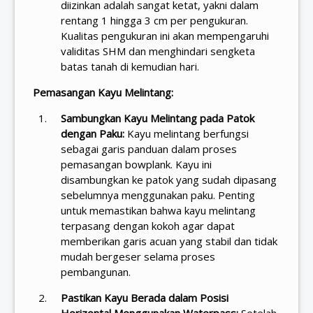
diizinkan adalah sangat ketat, yakni dalam
rentang 1 hingga 3 cm per pengukuran.
Kualitas pengukuran ini akan mempengaruhi
validitas SHM dan menghindari sengketa
batas tanah di kemudian hari.
Pemasangan Kayu Melintang:
Sambungkan Kayu Melintang pada Patok
dengan Paku:
Kayu melintang berfungsi
sebagai garis panduan dalam proses
pemasangan bowplank. Kayu ini
disambungkan ke patok yang sudah dipasang
sebelumnya menggunakan paku. Penting
untuk memastikan bahwa kayu melintang
terpasang dengan kokoh agar dapat
memberikan garis acuan yang stabil dan tidak
mudah bergeser selama proses
pembangunan.
Pastikan Kayu Berada dalam Posisi
Horizontal Menggunakan Waterpass:
Setelah