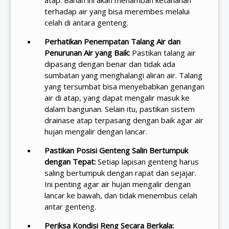
atap. Bahan ini akan menambah ketahanan
terhadap air yang bisa merembes melalui
celah di antara genteng.
Perhatikan Penempatan Talang Air dan
Penurunan Air yang Baik:
Pastikan talang air
dipasang dengan benar dan tidak ada
sumbatan yang menghalangi aliran air. Talang
yang tersumbat bisa menyebabkan genangan
air di atap, yang dapat mengalir masuk ke
dalam bangunan. Selain itu, pastikan sistem
drainase atap terpasang dengan baik agar air
hujan mengalir dengan lancar.
Pastikan Posisi Genteng Salin Bertumpuk
dengan Tepat:
Setiap lapisan genteng harus
saling bertumpuk dengan rapat dan sejajar.
Ini penting agar air hujan mengalir dengan
lancar ke bawah, dan tidak menembus celah
antar genteng.
Periksa Kondisi Reng Secara Berkala: