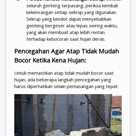
seluruh genteng terpasang, periksa kembali
kekencangan setiap sekrup yang digunakan.
Sekrup yang kendor dapat menyebabkan
genteng bergeser atau lepas seiring waktu,
yang akan membuat atap lebih rentan
terhadap kebocoran saat hujan deras.
Pencegahan Agar Atap Tidak Mudah
Bocor Ketika Kena Hujan:
Untuk memastikan atap tidak mudah bocor saat
hujan, ada beberapa langkah pencegahan yang
harus diperhatikan selain pemasangan yang tepat: