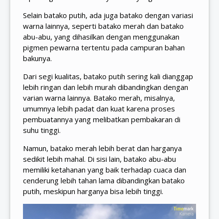
Selain batako putih, ada juga batako dengan variasi
warna lainnya, seperti batako merah dan batako
abu-abu, yang dihasilkan dengan menggunakan
pigmen pewarna tertentu pada campuran bahan
bakunya.
Dari segi kualitas, batako putih sering kali dianggap
lebih ringan dan lebih murah dibandingkan dengan
varian warna lainnya. Batako merah, misalnya,
umumnya lebih padat dan kuat karena proses
pembuatannya yang melibatkan pembakaran di
suhu tinggi.
Namun, batako merah lebih berat dan harganya
sedikit lebih mahal. Di sisi lain, batako abu-abu
memiliki ketahanan yang baik terhadap cuaca dan
cenderung lebih tahan lama dibandingkan batako
putih, meskipun harganya bisa lebih tinggi.