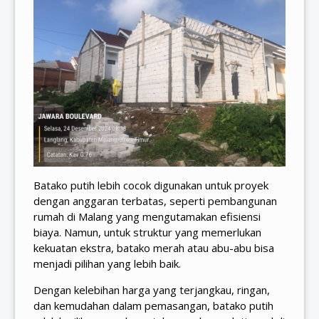
Batako putih lebih cocok digunakan untuk proyek
dengan anggaran terbatas, seperti pembangunan
rumah di Malang yang mengutamakan efisiensi
biaya. Namun, untuk struktur yang memerlukan
kekuatan ekstra, batako merah atau abu-abu bisa
menjadi pilihan yang lebih baik.
Dengan kelebihan harga yang terjangkau, ringan,
dan kemudahan dalam pemasangan, batako putih