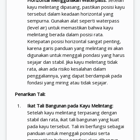
kayu melintang dipasang, pastikan posisi kayu
tersebut dalam keadaan horizontal yang
sempurna. Gunakan alat seperti waterpass
(level air) untuk memastikan bahwa kayu
melintang berada dalam posisi rata.
Ketepatan posisi horizontal sangat penting,
karena garis panduan yang melintang ini akan
digunakan untuk menggali pondasi yang harus
sejajar dan stabil. Jika kayu melintang tidak
rata, akan ada risiko kesalahan dalam
penggaliannya, yang dapat berdampak pada
fondasi yang miring atau tidak sejajar.
Penarikan Tali:
Ikat Tali Bangunan pada Kayu Melintang:
Setelah kayu melintang terpasang dengan
stabil dan rata, ikat tali bangunan yang kuat
pada kayu tersebut. Tali ini berfungsi sebagai
panduan untuk menggali pondasi serta
memastikan bahwa pondasi akan dibangun