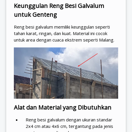
Keunggulan Reng Besi Galvalum
untuk Genteng
Reng besi galvalum memiliki keunggulan seperti
tahan karat, ringan, dan kuat. Material ini cocok
untuk area dengan cuaca ekstrem seperti Malang.
Alat dan Material yang Dibutuhkan
Reng besi galvalum dengan ukuran standar
2x4 cm atau 4x6 cm, tergantung pada jenis