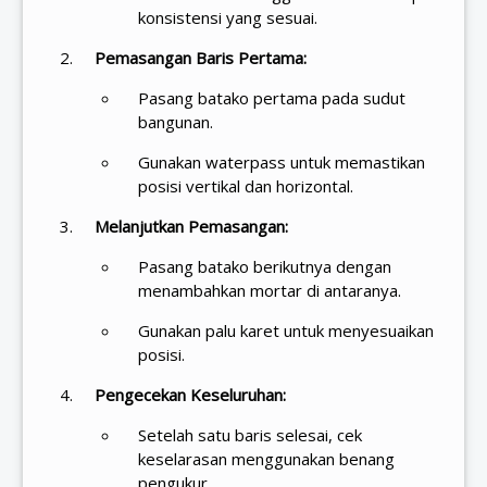
konsistensi yang sesuai.
Pemasangan Baris Pertama:
Pasang batako pertama pada sudut
bangunan.
Gunakan waterpass untuk memastikan
posisi vertikal dan horizontal.
Melanjutkan Pemasangan:
Pasang batako berikutnya dengan
menambahkan mortar di antaranya.
Gunakan palu karet untuk menyesuaikan
posisi.
Pengecekan Keseluruhan:
Setelah satu baris selesai, cek
keselarasan menggunakan benang
pengukur.