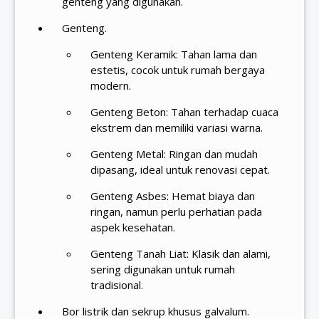
genteng yang digunakan.
Genteng.
Genteng Keramik: Tahan lama dan
estetis, cocok untuk rumah bergaya
modern.
Genteng Beton: Tahan terhadap cuaca
ekstrem dan memiliki variasi warna.
Genteng Metal: Ringan dan mudah
dipasang, ideal untuk renovasi cepat.
Genteng Asbes: Hemat biaya dan
ringan, namun perlu perhatian pada
aspek kesehatan.
Genteng Tanah Liat: Klasik dan alami,
sering digunakan untuk rumah
tradisional.
Bor listrik dan sekrup khusus galvalum.