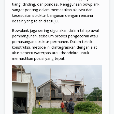
tiang, dinding, dan pondasi. Penggunaan bowplank
sangat penting dalam memastikan akurasi dan
kesesuaian struktur bangunan dengan rencana
desain yang telah disetujui.
Bowplank juga sering digunakan dalam tahap awal
pembangunan, sebelum proses pengecoran atau
pemasangan struktur permanen. Dalam teknik
konstruksi, metode ini diintegrasikan dengan alat
ukur seperti waterpas atau theodolite untuk
memastikan posisi yang tepat.