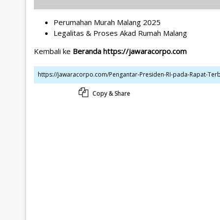
Perumahan Murah Malang 2025
Legalitas & Proses Akad Rumah Malang
Kembali ke
Beranda https://jawaracorpo.com
Copy & Share