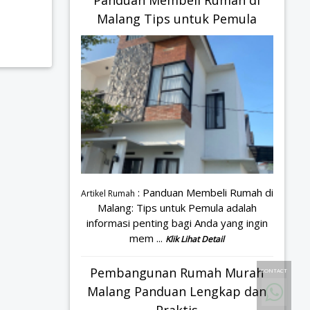
Panduan Membeli Rumah di
Malang Tips untuk Pemula
: Panduan Membeli Rumah di
Artikel Rumah
Malang: Tips untuk Pemula adalah
informasi penting bagi Anda yang ingin
mem ...
Klik Lihat Detail
Pembangunan Rumah Murah
CONTACT
Malang Panduan Lengkap dan