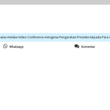
Whatsapp
Komentar