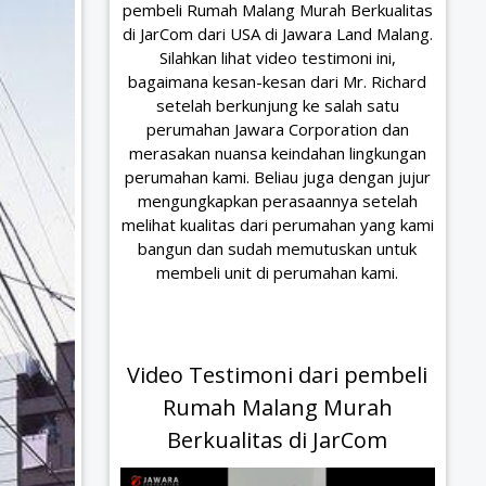
pembeli Rumah Malang Murah Berkualitas
di JarCom dari USA di Jawara Land Malang.
Silahkan lihat video testimoni ini,
bagaimana kesan-kesan dari Mr. Richard
setelah berkunjung ke salah satu
perumahan Jawara Corporation dan
merasakan nuansa keindahan lingkungan
perumahan kami. Beliau juga dengan jujur
mengungkapkan perasaannya setelah
melihat kualitas dari perumahan yang kami
bangun dan sudah memutuskan untuk
membeli unit di perumahan kami.
Video Testimoni dari pembeli
Rumah Malang Murah
Berkualitas di JarCom