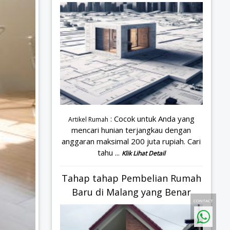
: Cocok untuk Anda yang
Artikel Rumah
mencari hunian terjangkau dengan
anggaran maksimal 200 juta rupiah. Cari
tahu ...
Klik Lihat Detail
Tahap tahap Pembelian Rumah
Baru di Malang yang Benar
CONTACT