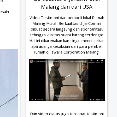
na
Malang dan dari USA
esain
Video Testimoni dari pembeli lokal Rumah
Malang Murah Berkualitas di JarCom ini
dibuat secara langsung dan spontanitas,
sehingga kualitas suara kurang terdengar.
Hal ini dikarenakan kami ingin menunjukkan
apa adanya kesaksian dari para pembeli
rumah di Jawara Corporation Malang.
Dan video diatas juga terdapat testimoni