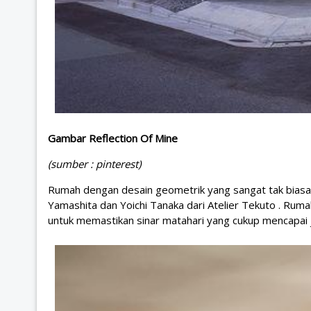
Gambar Reflection Of Mine
(sumber : pinterest)
Rumah dengan desain geometrik yang sangat tak biasa in
Yamashita dan Yoichi Tanaka dari Atelier Tekuto . Ruma
untuk memastikan sinar matahari yang cukup mencapai 