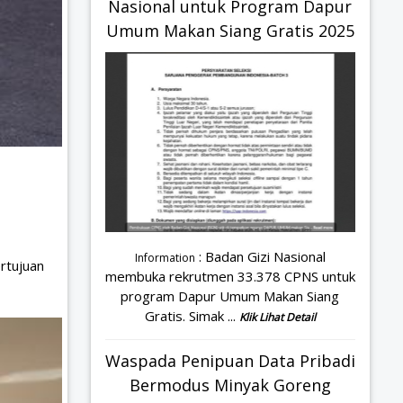
Nasional untuk Program Dapur
Umum Makan Siang Gratis 2025
: Badan Gizi Nasional
Information
rtujuan
membuka rekrutmen 33.378 CPNS untuk
program Dapur Umum Makan Siang
Gratis. Simak ...
Klik Lihat Detail
Waspada Penipuan Data Pribadi
Bermodus Minyak Goreng