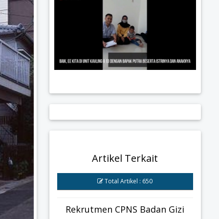
Artikel Terkait
Total Artikel : 650
Rekrutmen CPNS Badan Gizi