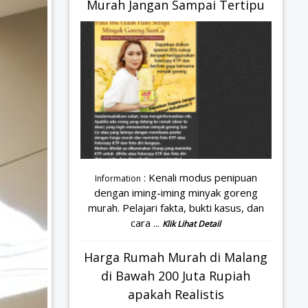
Murah Jangan Sampai Tertipu
: Kenali modus penipuan
Information
dengan iming-iming minyak goreng
murah. Pelajari fakta, bukti kasus, dan
cara ...
Klik Lihat Detail
Harga Rumah Murah di Malang
di Bawah 200 Juta Rupiah
apakah Realistis