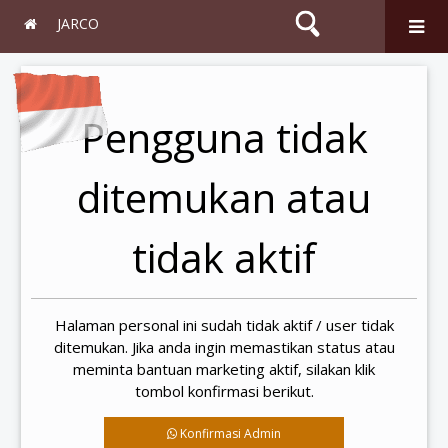
JARCO
Search
Pengguna tidak
ditemukan atau
tidak aktif
Halaman personal ini sudah tidak aktif / user tidak
ditemukan. Jika anda ingin memastikan status atau
meminta bantuan marketing aktif, silakan klik
tombol konfirmasi berikut.
Konfirmasi Admin