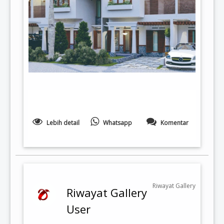
Lebih detail
Whatsapp
Komentar
Riwayat Gallery
Riwayat Gallery
User