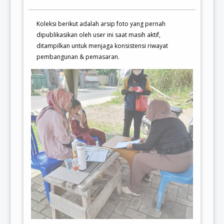
Koleksi berikut adalah arsip foto yang pernah
dipublikasikan oleh user ini saat masih aktif,
ditampilkan untuk menjaga konsistensi riwayat
pembangunan & pemasaran.