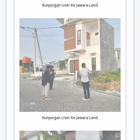
Kunjungan User Ke Jawara Land
Kunjungan User Ke Jawara Land