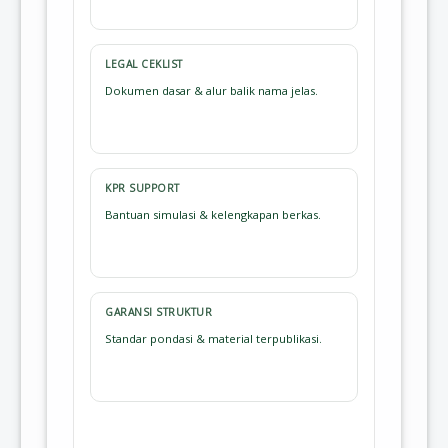
LEGAL CEKLIST
Dokumen dasar & alur balik nama jelas.
KPR SUPPORT
Bantuan simulasi & kelengkapan berkas.
GARANSI STRUKTUR
Standar pondasi & material terpublikasi.