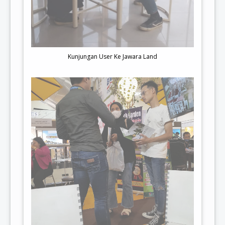
Kunjungan User Ke Jawara Land