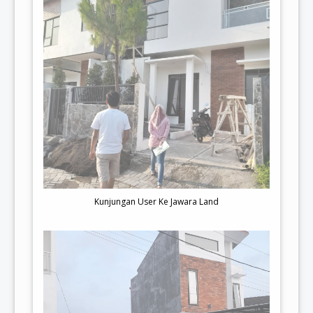
Kunjungan User Ke Jawara Land