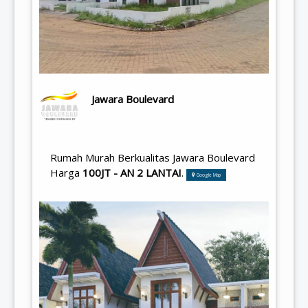
Jawara Boulevard
Rumah Murah Berkualitas Jawara Boulevard
Harga
100JT - AN 2 LANTAI
.
Google Map