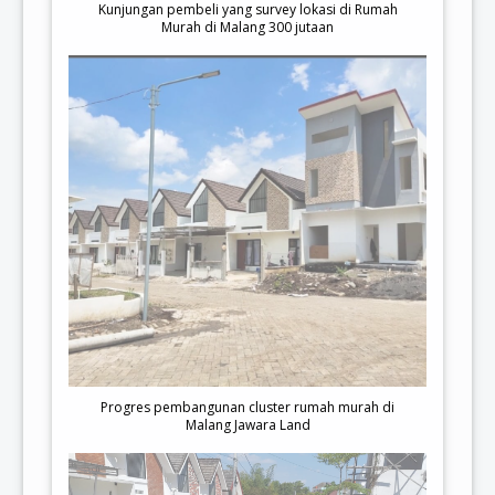
Kunjungan pembeli yang survey lokasi di Rumah
Murah di Malang 300 jutaan
Progres pembangunan cluster rumah murah di
Malang Jawara Land