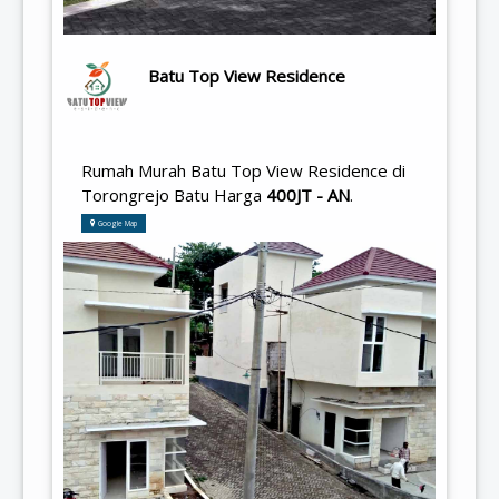
Batu Top View Residence
Rumah Murah Batu Top View Residence di
Torongrejo Batu Harga
400JT - AN
.
Google Map