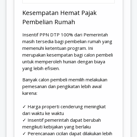
Kesempatan Hemat Pajak
Pembelian Rumah
Insentif PPN DTP 100% dari Pemerintah
masih tersedia bagi pembelian rumah yang
memenuhi ketentuan program. Ini
merupakan kesempatan bagi calon pembeli
untuk memperoleh hunian dengan biaya
yang lebih efisien.
Banyak calon pembeli memilih melakukan
pemesanan dan pengikatan lebih awal
karena:
✓ Harga properti cenderung meningkat
dari waktu ke waktu
✓ Insentif pemerintah dapat berubah
mengikuti kebijakan yang berlaku
✓ Perencanaan cicilan dapat dilakukan lebih