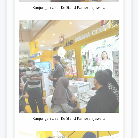
Kunjungan User Ke Stand Pameran Jawara
Kunjungan User Ke Stand Pameran Jawara