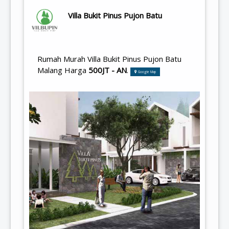
Villa Bukit Pinus Pujon Batu
Rumah Murah Villa Bukit Pinus Pujon Batu
Malang Harga
500JT - AN
.
Google Map