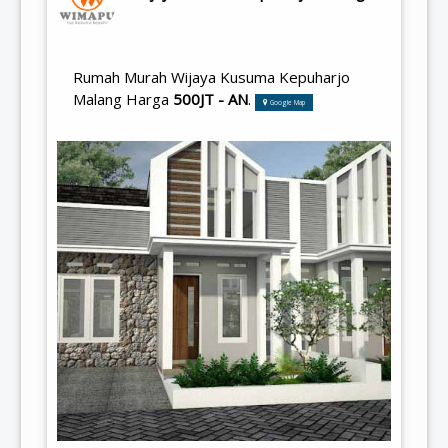
Rumah Murah Wijaya Kusuma Kepuharjo
Malang Harga
500JT - AN
.
Google Map