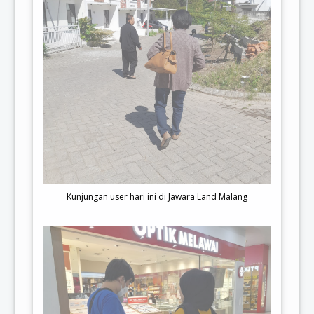
Kunjungan user hari ini di Jawara Land Malang