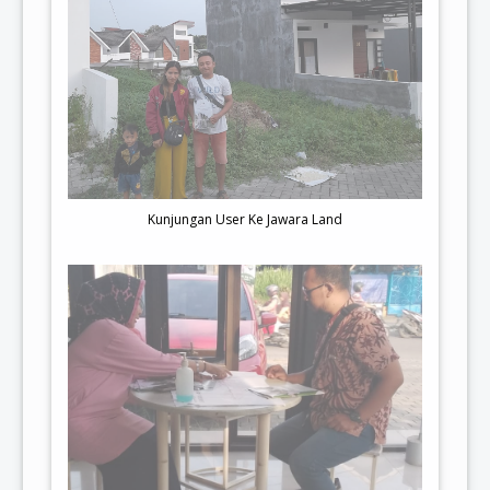
Kunjungan User Ke Jawara Land