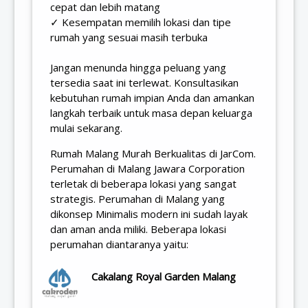
cepat dan lebih matang
✓ Kesempatan memilih lokasi dan tipe
rumah yang sesuai masih terbuka
Jangan menunda hingga peluang yang
tersedia saat ini terlewat. Konsultasikan
kebutuhan rumah impian Anda dan amankan
langkah terbaik untuk masa depan keluarga
mulai sekarang.
Rumah Malang Murah Berkualitas di JarCom.
Perumahan di Malang Jawara Corporation
terletak di beberapa lokasi yang sangat
strategis. Perumahan di Malang yang
dikonsep Minimalis modern ini sudah layak
dan aman anda miliki. Beberapa lokasi
perumahan diantaranya yaitu:
Cakalang Royal Garden Malang