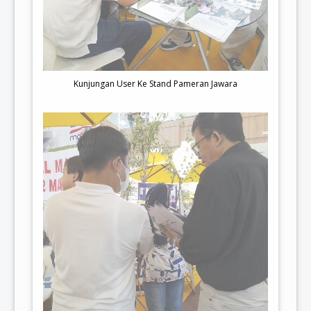
Kunjungan User Ke Stand Pameran Jawara