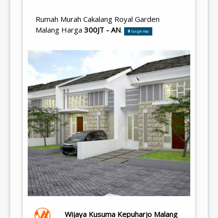
Rumah Murah Cakalang Royal Garden
Malang Harga
300JT - AN
.
Google Map
Wijaya Kusuma Kepuharjo Malang