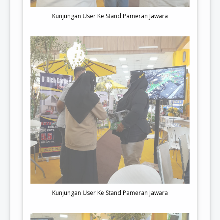
Kunjungan User Ke Stand Pameran Jawara
Kunjungan User Ke Stand Pameran Jawara