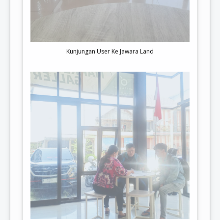
Kunjungan User Ke Jawara Land