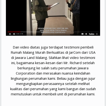
Dan video diatas juga terdapat testimoni pembeli
Rumah Malang Murah Berkualitas di JarCom dari USA
di Jawara Land Malang. Silahkan lihat video testimoni
ini, bagaimana kesan-kesan dari Mr. Richard setelah
berkunjung ke salah satu perumahan Jawara
Corporation dan merasakan nuansa keindahan
lingkungan perumahan kami. Beliau juga dengan jujur
mengungkapkan perasaannya setelah melihat
kualitas dari perumahan yang kami bangun dan sudah
memutuskan untuk membeli unit di perumahan kami.