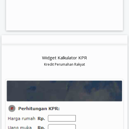
Widget Kalkulator KPR
Kredit Perumahan Rakyat