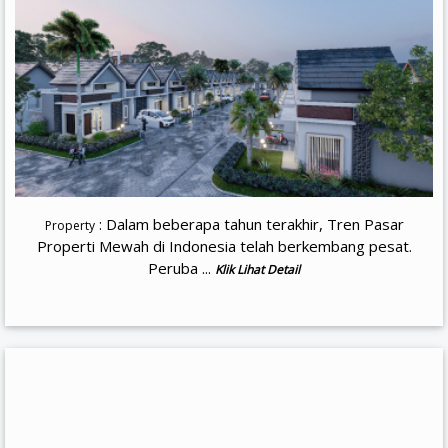
: Dalam beberapa tahun terakhir, Tren Pasar
Property
Properti Mewah di Indonesia telah berkembang pesat.
Peruba ...
Klik Lihat Detail