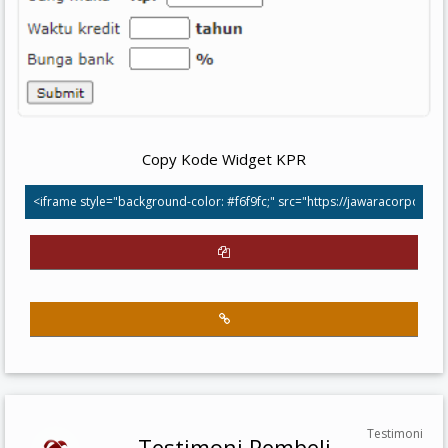
Copy Kode Widget KPR
Testimoni
Testimoni Pembeli