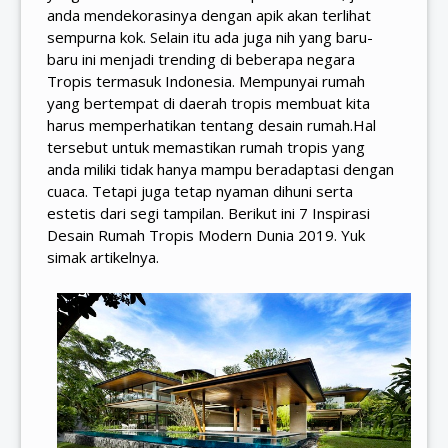
anda mendekorasinya dengan apik akan terlihat
sempurna kok. Selain itu ada juga nih yang baru-
baru ini menjadi trending di beberapa negara
Tropis termasuk Indonesia. Mempunyai rumah
yang bertempat di daerah tropis membuat kita
harus memperhatikan tentang desain rumah.Hal
tersebut untuk memastikan rumah tropis yang
anda miliki tidak hanya mampu beradaptasi dengan
cuaca. Tetapi juga tetap nyaman dihuni serta
estetis dari segi tampilan. Berikut ini 7 Inspirasi
Desain Rumah Tropis Modern Dunia 2019. Yuk
simak artikelnya.