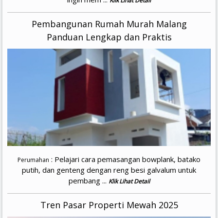
Klik Lihat Detail
Pembangunan Rumah Murah Malang
Panduan Lengkap dan Praktis
: Pelajari cara pemasangan bowplank, batako
Perumahan
putih, dan genteng dengan reng besi galvalum untuk
pembang ...
Klik Lihat Detail
Tren Pasar Properti Mewah 2025