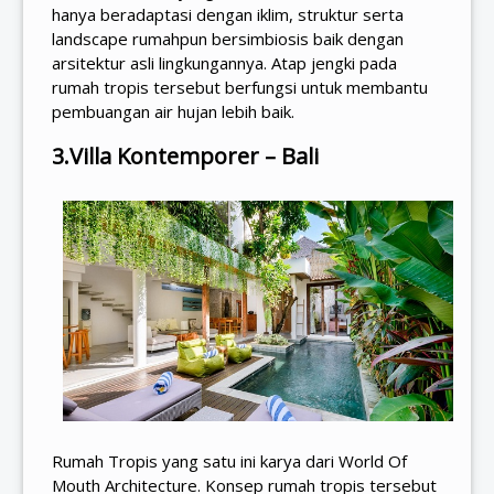
hanya beradaptasi dengan iklim, struktur serta
landscape rumahpun bersimbiosis baik dengan
arsitektur asli lingkungannya. Atap jengki pada
rumah tropis tersebut berfungsi untuk membantu
pembuangan air hujan lebih baik.
3.Villa Kontemporer – Bali
Rumah Tropis yang satu ini karya dari World Of
Mouth Architecture. Konsep rumah tropis tersebut