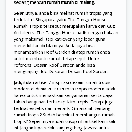
sedang mencari
rumah murah di malang
.
Selanjutnya, anda bisa melihat rumah tropis yang
terletak di Singapura yaitu The Tangga House.
Rumah Tropis tersebut merupakan karya dari Guz
Architects. The Tangga House hadir dengan bukaan
yang maksimal, tapi katilever yang lebar guna
meneduhkan didalamnya. Anda juga bisa
menambahkan Roof Garden di atap rumah anda
untuk membantu rumah tetap sejuk. Untuk
referensi Desain Roof Garden anda bisa
mengunjungi Ide Dekorasi Desain RoofGarden.
Jadi, itulah artikel 7 inspirasi desain rumah tropis
modern di dunia 2019. Rumah tropis modern tidak
hanya untuk memastikan kenyamanan serta daya
tahan bangunan terhadap iklim tropis. Tetapi juga
terlihat estetis dan menarik. Gimana nih tentang
rumah tropis? Sudah berminat membangun rumah
tropis? Sepertinya sudah cukup nih artikel kami kali
ini. Jangan lupa selalu kunjungi blog Jawara untuk