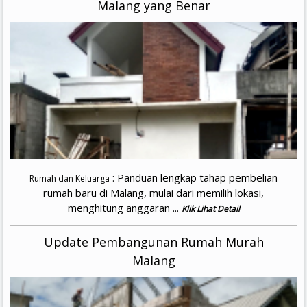
Malang yang Benar
: Panduan lengkap tahap pembelian
Rumah dan Keluarga
rumah baru di Malang, mulai dari memilih lokasi,
menghitung anggaran ...
Klik Lihat Detail
Update Pembangunan Rumah Murah
Malang