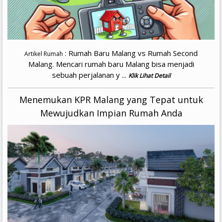
: Rumah Baru Malang vs Rumah Second
Artikel Rumah
Malang. Mencari rumah baru Malang bisa menjadi
sebuah perjalanan y ...
Klik Lihat Detail
Menemukan KPR Malang yang Tepat untuk
Mewujudkan Impian Rumah Anda