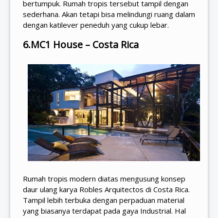
bertumpuk. Rumah tropis tersebut tampil dengan
sederhana. Akan tetapi bisa melindungi ruang dalam
dengan katilever peneduh yang cukup lebar.
6.MC1 House – Costa Rica
Rumah tropis modern diatas mengusung konsep
daur ulang karya Robles Arquitectos di Costa Rica.
Tampil lebih terbuka dengan perpaduan material
yang biasanya terdapat pada gaya Industrial. Hal