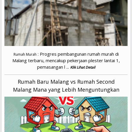
: Progres pembangunan rumah murah di
Rumah Murah
Malang terbaru, mencakup pekerjaan plester lantai 1,
pemasangan l ...
Klik Lihat Detail
Rumah Baru Malang vs Rumah Second
Malang Mana yang Lebih Menguntungkan