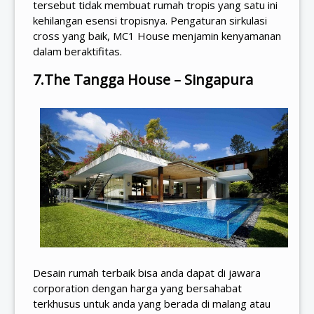
tersebut tidak membuat rumah tropis yang satu ini
kehilangan esensi tropisnya. Pengaturan sirkulasi
cross yang baik, MC1 House menjamin kenyamanan
dalam beraktifitas.
7.The Tangga House – Singapura
Desain rumah terbaik bisa anda dapat di jawara
corporation dengan harga yang bersahabat
terkhusus untuk anda yang berada di malang atau