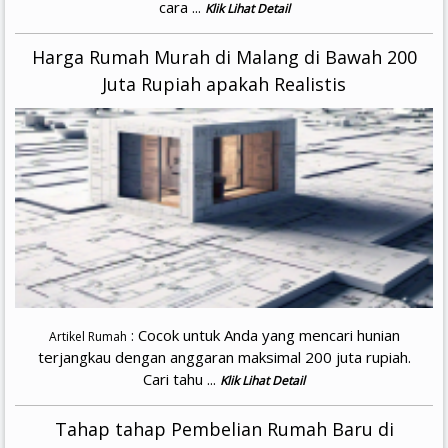
cara ...
Klik Lihat Detail
Harga Rumah Murah di Malang di Bawah 200
Juta Rupiah apakah Realistis
: Cocok untuk Anda yang mencari hunian
Artikel Rumah
terjangkau dengan anggaran maksimal 200 juta rupiah.
Cari tahu ...
Klik Lihat Detail
Tahap tahap Pembelian Rumah Baru di