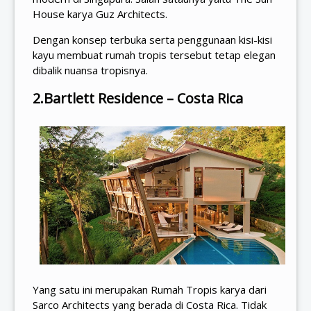
House karya Guz Architects.
Dengan konsep terbuka serta penggunaan kisi-kisi
kayu membuat rumah tropis tersebut tetap elegan
dibalik nuansa tropisnya.
2.Bartlett Residence – Costa Rica
Yang satu ini merupakan Rumah Tropis karya dari
Sarco Architects yang berada di Costa Rica. Tidak