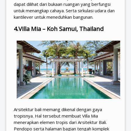
dapat dilihat dari bukaan ruangan yang berfungsi
untuk menangkap cahaya. Serta sirkulasi udara dan
kantilever untuk meneduhkan bangunan.
4.Villa Mia – Koh Samui, Thailand
Arsitektur bali memang dikenal dengan gaya
tropisnya. Hal tersebut membuat Villa Mia
menerapkan elemen tropis dari Arsitektur Bali.
Pendopo serta halaman bagian tengah komplek