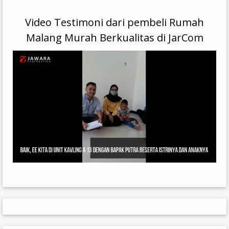
Video Testimoni dari pembeli Rumah
Malang Murah Berkualitas di JarCom