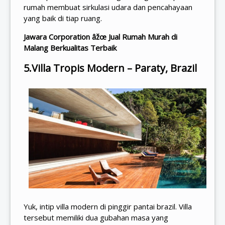
rumah membuat sirkulasi udara dan pencahayaan
yang baik di tiap ruang.
Jawara Corporation âžœ Jual
Rumah Murah di
Malang
Berkualitas Terbaik
5.Villa Tropis Modern – Paraty, Brazil
Yuk, intip villa modern di pinggir pantai brazil. Villa
tersebut memiliki dua gubahan masa yang