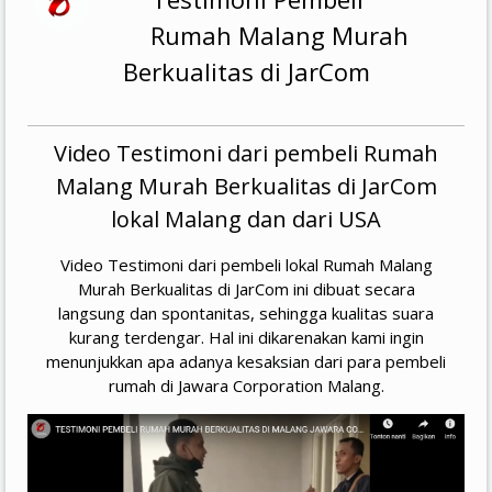
Rumah Malang Murah
Berkualitas di JarCom
Video Testimoni dari pembeli Rumah
Malang Murah Berkualitas di JarCom
lokal Malang dan dari USA
Video Testimoni dari pembeli lokal Rumah Malang
Murah Berkualitas di JarCom ini dibuat secara
langsung dan spontanitas, sehingga kualitas suara
kurang terdengar. Hal ini dikarenakan kami ingin
menunjukkan apa adanya kesaksian dari para pembeli
rumah di Jawara Corporation Malang.