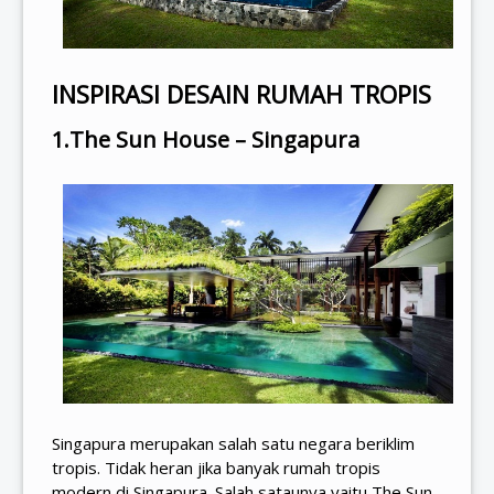
INSPIRASI DESAIN RUMAH TROPIS
1.The Sun House – Singapura
Singapura merupakan salah satu negara beriklim
tropis. Tidak heran jika banyak rumah tropis
modern di Singapura. Salah sataunya yaitu The Sun