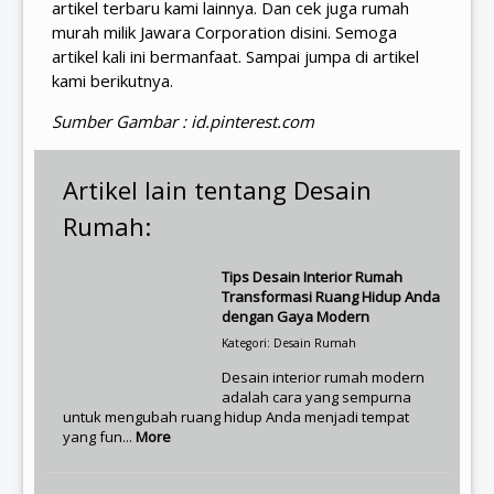
artikel terbaru kami lainnya. Dan cek juga rumah
murah milik Jawara Corporation disini. Semoga
artikel kali ini bermanfaat. Sampai jumpa di artikel
kami berikutnya.
Sumber Gambar : id.pinterest.com
Artikel lain tentang Desain
Rumah:
Tips Desain Interior Rumah
Transformasi Ruang Hidup Anda
dengan Gaya Modern
Kategori: Desain Rumah
Desain interior rumah modern
adalah cara yang sempurna
untuk mengubah ruang hidup Anda menjadi tempat
yang fun...
More