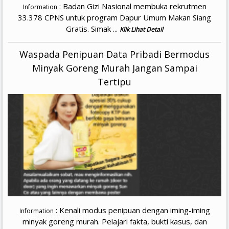
: Badan Gizi Nasional membuka rekrutmen
Information
33.378 CPNS untuk program Dapur Umum Makan Siang
Gratis. Simak ...
Klik Lihat Detail
Waspada Penipuan Data Pribadi Bermodus
Minyak Goreng Murah Jangan Sampai
Tertipu
: Kenali modus penipuan dengan iming-iming
Information
minyak goreng murah. Pelajari fakta, bukti kasus, dan