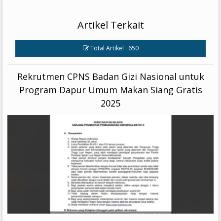
Artikel Terkait
Total Artikel : 650
Rekrutmen CPNS Badan Gizi Nasional untuk
Program Dapur Umum Makan Siang Gratis
2025