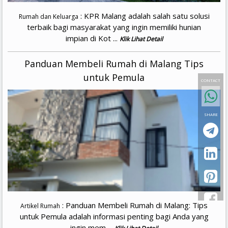
: KPR Malang adalah salah satu solusi
Rumah dan Keluarga
terbaik bagi masyarakat yang ingin memiliki hunian
impian di Kot ...
Klik Lihat Detail
Panduan Membeli Rumah di Malang Tips
untuk Pemula
CONTACT
SHARE
: Panduan Membeli Rumah di Malang: Tips
Artikel Rumah
untuk Pemula adalah informasi penting bagi Anda yang
ingin mem ...