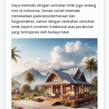
Gaya minimalis dengan sentuhan etnik juga sedang
tren di Indonesia. Desain rumah minimalis
menekankan pada kesederhanaan dan
fungsionalitas, namun dengan tambahan sentuhan
etnik seperti ornamen tradisional atau perabotan
yang terinspirasi oleh budaya lokal.