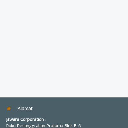
Alamat
Jawara Corporation
:
Ruko Pesanggrahan Pratama Blok B-6