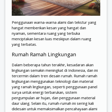
Penggunaan warna-warna alami dan tekstur yang
hangat memberikan kesan yang hangat dan
nyaman, sementara ruang yang terbuka
menciptakan kesan luas meskipun dalam ruang
yang terbatas.
Rumah Ramah Lingkungan
Dalam beberapa tahun terakhir, kesadaran akan
lingkungan semakin meningkat di Indonesia, dan ini
tercermin dalam tren desain rumah. Rumah ramah
lingkungan menggunakan teknologi dan material
yang ramah lingkungan, seperti penggunaan panel
surya untuk energi terbarukan, sistem
pengumpulan air hujan, dan penggunaan material
daur ulang. Selain itu, rumah-rumah ini sering kali
didesain untuk memaksimalkan pencahayaan alami