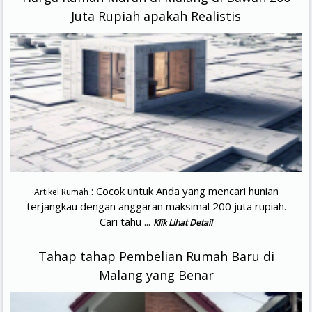
Juta Rupiah apakah Realistis
: Cocok untuk Anda yang mencari hunian
Artikel Rumah
terjangkau dengan anggaran maksimal 200 juta rupiah.
Cari tahu ...
Klik Lihat Detail
Tahap tahap Pembelian Rumah Baru di
Malang yang Benar