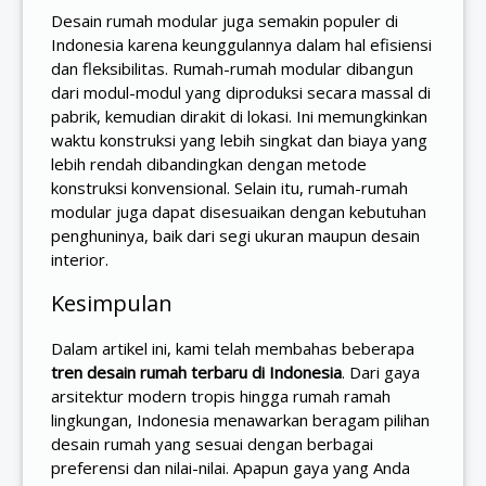
Desain rumah modular juga semakin populer di
Indonesia karena keunggulannya dalam hal efisiensi
dan fleksibilitas. Rumah-rumah modular dibangun
dari modul-modul yang diproduksi secara massal di
pabrik, kemudian dirakit di lokasi. Ini memungkinkan
waktu konstruksi yang lebih singkat dan biaya yang
lebih rendah dibandingkan dengan metode
konstruksi konvensional. Selain itu, rumah-rumah
modular juga dapat disesuaikan dengan kebutuhan
penghuninya, baik dari segi ukuran maupun desain
interior.
Kesimpulan
Dalam artikel ini, kami telah membahas beberapa
tren desain rumah terbaru di Indonesia
. Dari gaya
arsitektur modern tropis hingga rumah ramah
lingkungan, Indonesia menawarkan beragam pilihan
desain rumah yang sesuai dengan berbagai
preferensi dan nilai-nilai. Apapun gaya yang Anda