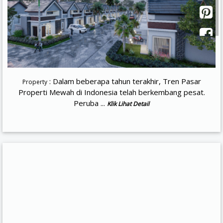
: Dalam beberapa tahun terakhir, Tren Pasar
Property
Properti Mewah di Indonesia telah berkembang pesat.
Peruba ...
Klik Lihat Detail