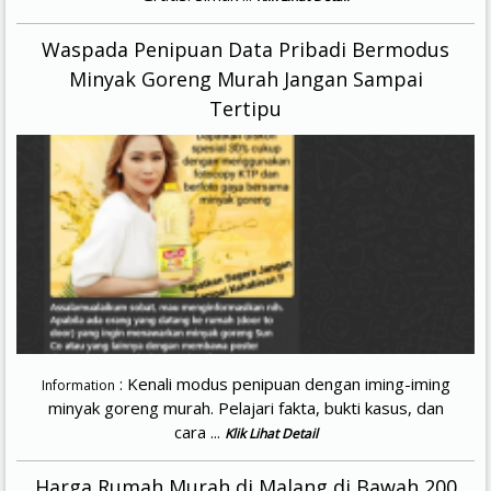
Waspada Penipuan Data Pribadi Bermodus
Minyak Goreng Murah Jangan Sampai
Tertipu
: Kenali modus penipuan dengan iming-iming
Information
minyak goreng murah. Pelajari fakta, bukti kasus, dan
cara ...
Klik Lihat Detail
Harga Rumah Murah di Malang di Bawah 200