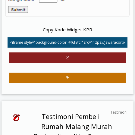
Copy Kode Widget KPR
Testimoni
Testimoni Pembeli
Rumah Malang Murah