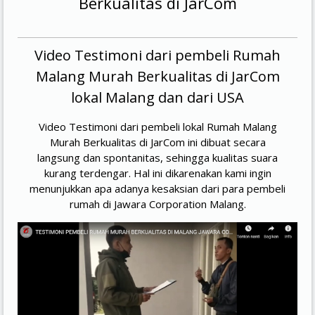
Berkualitas di JarCom
Video Testimoni dari pembeli Rumah
Malang Murah Berkualitas di JarCom
lokal Malang dan dari USA
Video Testimoni dari pembeli lokal Rumah Malang
Murah Berkualitas di JarCom ini dibuat secara
langsung dan spontanitas, sehingga kualitas suara
kurang terdengar. Hal ini dikarenakan kami ingin
menunjukkan apa adanya kesaksian dari para pembeli
rumah di Jawara Corporation Malang.