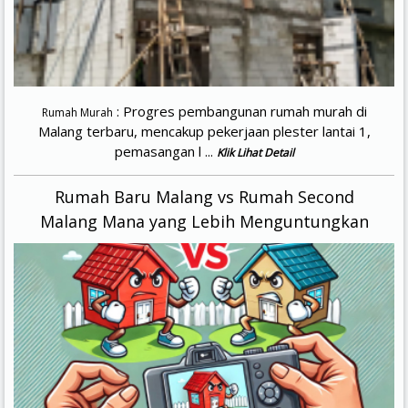
: Progres pembangunan rumah murah di
Rumah Murah
Malang terbaru, mencakup pekerjaan plester lantai 1,
pemasangan l ...
Klik Lihat Detail
Rumah Baru Malang vs Rumah Second
Malang Mana yang Lebih Menguntungkan