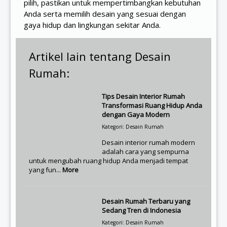
pilih, pastikan untuk mempertimbangkan kebutuhan
Anda serta memilih desain yang sesuai dengan
gaya hidup dan lingkungan sekitar Anda.
Artikel lain tentang Desain
Rumah:
Tips Desain Interior Rumah
Transformasi Ruang Hidup Anda
dengan Gaya Modern
Kategori: Desain Rumah
Desain interior rumah modern
adalah cara yang sempurna
untuk mengubah ruang hidup Anda menjadi tempat
yang fun...
More
Desain Rumah Terbaru yang
Sedang Tren di Indonesia
Kategori: Desain Rumah