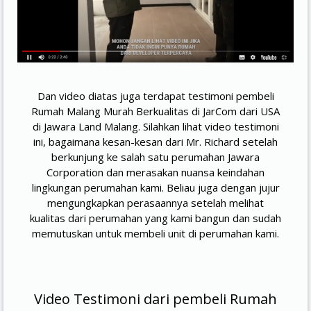
Dan video diatas juga terdapat testimoni pembeli
Rumah Malang Murah Berkualitas di JarCom dari USA
di Jawara Land Malang. Silahkan lihat video testimoni
ini, bagaimana kesan-kesan dari Mr. Richard setelah
berkunjung ke salah satu perumahan Jawara
Corporation dan merasakan nuansa keindahan
lingkungan perumahan kami. Beliau juga dengan jujur
mengungkapkan perasaannya setelah melihat
kualitas dari perumahan yang kami bangun dan sudah
memutuskan untuk membeli unit di perumahan kami.
Video Testimoni dari pembeli Rumah