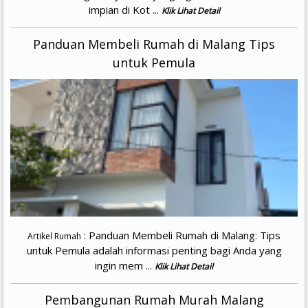
impian di Kot ...
Klik Lihat Detail
Panduan Membeli Rumah di Malang Tips
untuk Pemula
: Panduan Membeli Rumah di Malang: Tips
Artikel Rumah
untuk Pemula adalah informasi penting bagi Anda yang
ingin mem ...
Klik Lihat Detail
Pembangunan Rumah Murah Malang