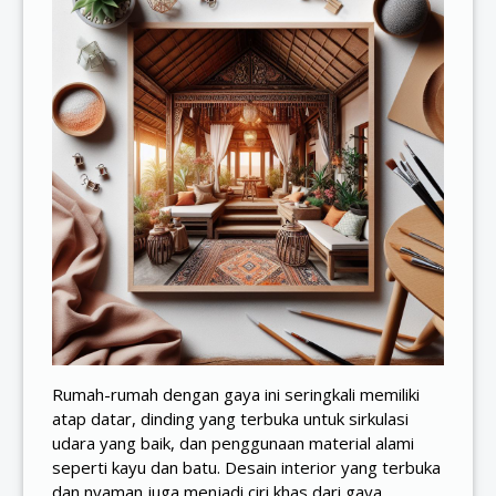
Rumah-rumah dengan gaya ini seringkali memiliki
atap datar, dinding yang terbuka untuk sirkulasi
udara yang baik, dan penggunaan material alami
seperti kayu dan batu. Desain interior yang terbuka
dan nyaman juga menjadi ciri khas dari gaya