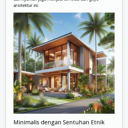
arsitektur ini.
Minimalis dengan Sentuhan Etnik