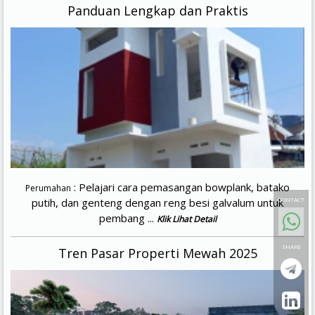
Panduan Lengkap dan Praktis
: Pelajari cara pemasangan bowplank, batako
Perumahan
CONTACT
putih, dan genteng dengan reng besi galvalum untuk
pembang ...
Klik Lihat Detail
SHARE
Tren Pasar Properti Mewah 2025