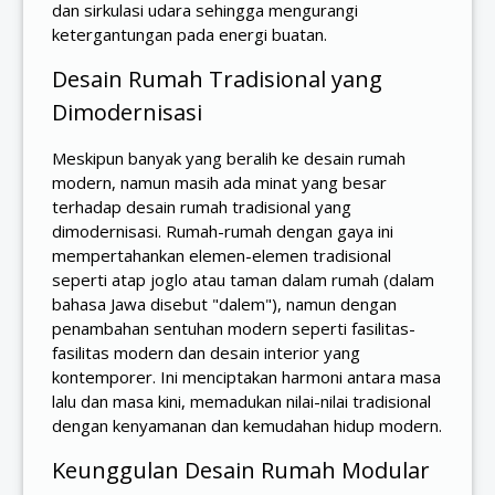
dan sirkulasi udara sehingga mengurangi
ketergantungan pada energi buatan.
Desain Rumah Tradisional yang
Dimodernisasi
Meskipun banyak yang beralih ke desain rumah
modern, namun masih ada minat yang besar
terhadap desain rumah tradisional yang
dimodernisasi. Rumah-rumah dengan gaya ini
mempertahankan elemen-elemen tradisional
seperti atap joglo atau taman dalam rumah (dalam
bahasa Jawa disebut "dalem"), namun dengan
penambahan sentuhan modern seperti fasilitas-
fasilitas modern dan desain interior yang
kontemporer. Ini menciptakan harmoni antara masa
lalu dan masa kini, memadukan nilai-nilai tradisional
dengan kenyamanan dan kemudahan hidup modern.
Keunggulan Desain Rumah Modular