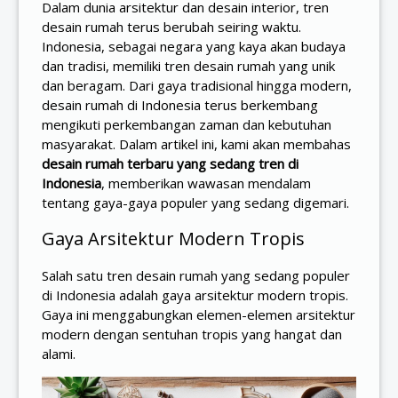
Dalam dunia arsitektur dan desain interior, tren
desain rumah terus berubah seiring waktu.
Indonesia, sebagai negara yang kaya akan budaya
dan tradisi, memiliki tren desain rumah yang unik
dan beragam. Dari gaya tradisional hingga modern,
desain rumah di Indonesia terus berkembang
mengikuti perkembangan zaman dan kebutuhan
masyarakat. Dalam artikel ini, kami akan membahas
desain rumah terbaru yang sedang tren di
Indonesia
, memberikan wawasan mendalam
tentang gaya-gaya populer yang sedang digemari.
Gaya Arsitektur Modern Tropis
Salah satu tren desain rumah yang sedang populer
di Indonesia adalah gaya arsitektur modern tropis.
Gaya ini menggabungkan elemen-elemen arsitektur
modern dengan sentuhan tropis yang hangat dan
alami.