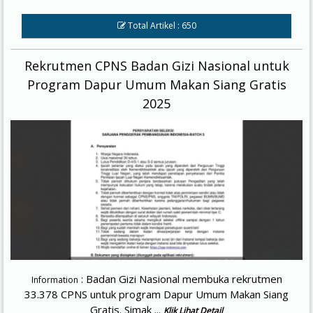
Total Artikel : 650
Rekrutmen CPNS Badan Gizi Nasional untuk
Program Dapur Umum Makan Siang Gratis
2025
: Badan Gizi Nasional membuka rekrutmen
Information
33.378 CPNS untuk program Dapur Umum Makan Siang
Gratis. Simak ...
Klik Lihat Detail