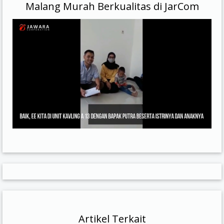
Malang Murah Berkualitas di JarCom
Artikel Terkait