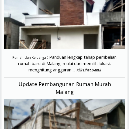
: Panduan lengkap tahap pembelian
Rumah dan Keluarga
rumah baru di Malang, mulai dari memilih lokasi,
menghitung anggaran ...
Klik Lihat Detail
Update Pembangunan Rumah Murah
Malang