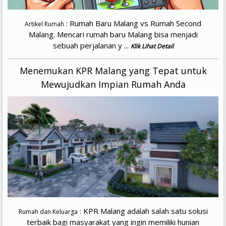
: Rumah Baru Malang vs Rumah Second
Artikel Rumah
Malang. Mencari rumah baru Malang bisa menjadi
sebuah perjalanan y ...
Klik Lihat Detail
Menemukan KPR Malang yang Tepat untuk
Mewujudkan Impian Rumah Anda
: KPR Malang adalah salah satu solusi
Rumah dan Keluarga
terbaik bagi masyarakat yang ingin memiliki hunian