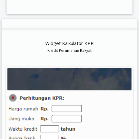
Widget Kalkulator KPR
Kredit Perumahan Rakyat