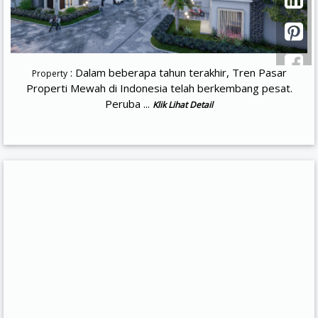
: Dalam beberapa tahun terakhir, Tren Pasar
Property
Properti Mewah di Indonesia telah berkembang pesat.
Peruba ...
Klik Lihat Detail