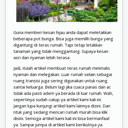
Guna memberi kesan hijau anda dapat meletakkan
beberapa pot bunga. Bisa juga memilih bunga yang
digantung di teras rumah. Tapi tetap letakkan
tanaman yang tidak menggantung. Supaya kesan
asri dan nyaman lebih terasa.
Jadi, itulah artikel membuat teras rumah minimalis
nyaman dan melegakan. Luar rumah selain sebagai
ruang transisi juga sering digunakan untuk ruang
santai keluarga. Belum lagi jika cuaca panas dan ac
tidak ada pasti adem ya berada di luar rumah. Wah,
sepertinya sudah cukup ya artikel kami kali ini.
Jangan lupa kunjungi artikel kami lainnya
disini
. Dan
ntuk yang sedang mencari rumah murah bisa klik
disini
. Semoga artikel kami kali ini bisa bermanfaat
ya. Sampai jumpa di artikel kami berikutnya ya.