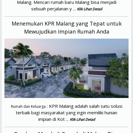
Malang. Mencari rumah baru Malang bisa menjadi
sebuah perjalanan y ...
Klik Lihat Detail
Menemukan KPR Malang yang Tepat untuk
Mewujudkan Impian Rumah Anda
: KPR Malang adalah salah satu solusi
Rumah dan Keluarga
terbaik bagi masyarakat yang ingin memiliki hunian
impian di Kot ...
Klik Lihat Detail