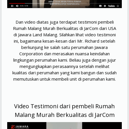
Dan video diatas juga terdapat testimoni pembeli
Rumah Malang Murah Berkualitas di JarCom dari USA
di Jawara Land Malang. Silahkan lihat video testimoni
ini, bagaimana kesan-kesan dari Mr. Richard setelah
berkunjung ke salah satu perumahan Jawara
Corporation dan merasakan nuansa keindahan
lingkungan perumahan kami. Beliau juga dengan jujur
mengungkapkan perasaannya setelah melihat
kualitas dari perumahan yang kami bangun dan sudah
memutuskan untuk membeli unit di perumahan kami.
Video Testimoni dari pembeli Rumah
Malang Murah Berkualitas di JarCom