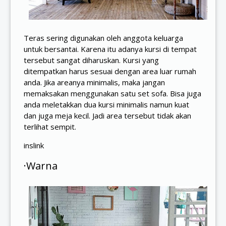
Teras sering digunakan oleh anggota keluarga
untuk bersantai. Karena itu adanya kursi di tempat
tersebut sangat diharuskan. Kursi yang
ditempatkan harus sesuai dengan area luar rumah
anda. Jika areanya minimalis, maka jangan
memaksakan menggunakan satu set sofa. Bisa juga
anda meletakkan dua kursi minimalis namun kuat
dan juga meja kecil. Jadi area tersebut tidak akan
terlihat sempit.
inslink
·Warna