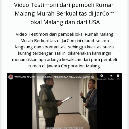
Video Testimoni dari pembeli Rumah
Malang Murah Berkualitas di JarCom
lokal Malang dan dari USA
Video Testimoni dari pembeli lokal Rumah Malang
Murah Berkualitas di JarCom ini dibuat secara
langsung dan spontanitas, sehingga kualitas suara
kurang terdengar. Hal ini dikarenakan kami ingin
menunjukkan apa adanya kesaksian dari para pembeli
rumah di Jawara Corporation Malang.