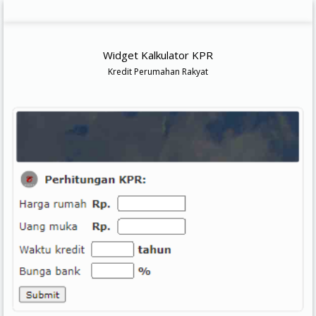
Widget Kalkulator KPR
Kredit Perumahan Rakyat