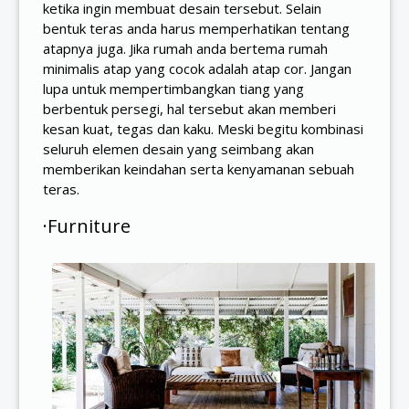
ketika ingin membuat desain tersebut. Selain
bentuk teras anda harus memperhatikan tentang
atapnya juga. Jika rumah anda bertema rumah
minimalis atap yang cocok adalah atap cor. Jangan
lupa untuk mempertimbangkan tiang yang
berbentuk persegi, hal tersebut akan memberi
kesan kuat, tegas dan kaku. Meski begitu kombinasi
seluruh elemen desain yang seimbang akan
memberikan keindahan serta kenyamanan sebuah
teras.
·Furniture