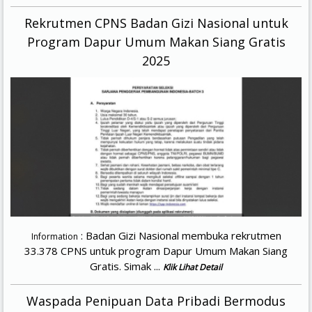
Rekrutmen CPNS Badan Gizi Nasional untuk
Program Dapur Umum Makan Siang Gratis
2025
: Badan Gizi Nasional membuka rekrutmen
Information
33.378 CPNS untuk program Dapur Umum Makan Siang
Gratis. Simak ...
Klik Lihat Detail
Waspada Penipuan Data Pribadi Bermodus