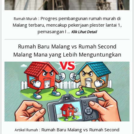
: Progres pembangunan rumah murah di
Rumah Murah
Malang terbaru, mencakup pekerjaan plester lantai 1,
pemasangan l ...
Klik Lihat Detail
Rumah Baru Malang vs Rumah Second
Malang Mana yang Lebih Menguntungkan
: Rumah Baru Malang vs Rumah Second
Artikel Rumah