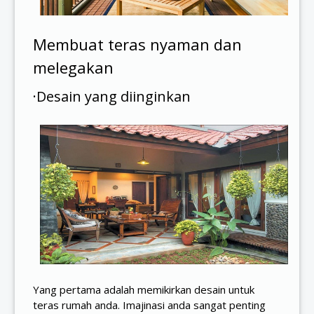
Membuat teras nyaman dan
melegakan
·Desain yang diinginkan
Yang pertama adalah memikirkan desain untuk
teras rumah anda. Imajinasi anda sangat penting