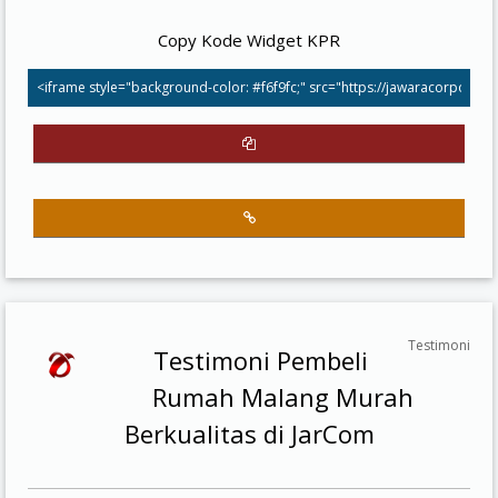
Copy Kode Widget KPR
Testimoni
Testimoni Pembeli
Rumah Malang Murah
Berkualitas di JarCom