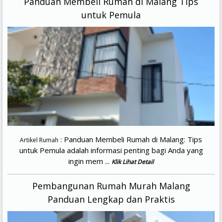
Panduan Membeli Rumah di Malang Tips
untuk Pemula
: Panduan Membeli Rumah di Malang: Tips
Artikel Rumah
untuk Pemula adalah informasi penting bagi Anda yang
ingin mem ...
Klik Lihat Detail
Pembangunan Rumah Murah Malang
Panduan Lengkap dan Praktis