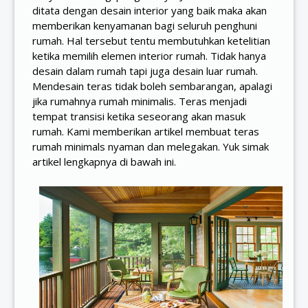
ditata dengan desain interior yang baik maka akan
memberikan kenyamanan bagi seluruh penghuni
rumah. Hal tersebut tentu membutuhkan ketelitian
ketika memilih elemen interior rumah. Tidak hanya
desain dalam rumah tapi juga desain luar rumah.
Mendesain teras tidak boleh sembarangan, apalagi
jika rumahnya rumah minimalis. Teras menjadi
tempat transisi ketika seseorang akan masuk
rumah. Kami memberikan artikel membuat teras
rumah minimals nyaman dan melegakan. Yuk simak
artikel lengkapnya di bawah ini.