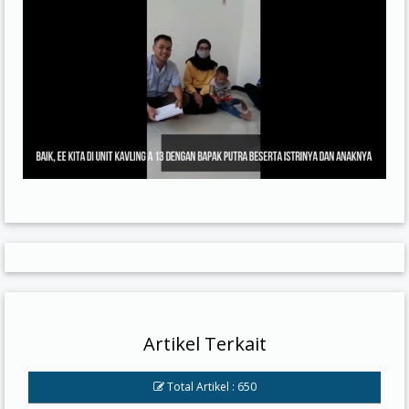
Artikel Terkait
Total Artikel : 650