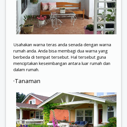
Usahakan warna teras anda senada dengan warna
rumah anda. Anda bisa membagi dua warna yang
berbeda di tempat tersebut. Hal tersebut guna
menciptakan keseimbangan antara luar rumah dan
dalam rumah.
·Tanaman