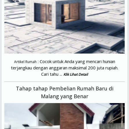
: Cocok untuk Anda yang mencari hunian
Artikel Rumah
terjangkau dengan anggaran maksimal 200 juta rupiah.
Cari tahu ...
Klik Lihat Detail
Tahap tahap Pembelian Rumah Baru di
Malang yang Benar