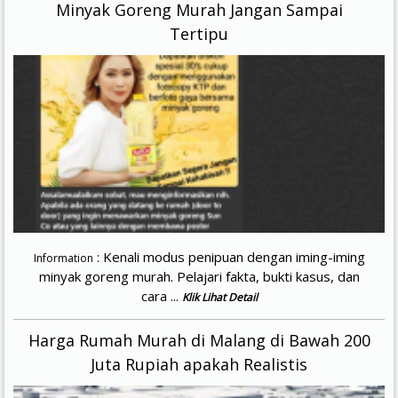
Minyak Goreng Murah Jangan Sampai
Tertipu
: Kenali modus penipuan dengan iming-iming
Information
minyak goreng murah. Pelajari fakta, bukti kasus, dan
cara ...
Klik Lihat Detail
Harga Rumah Murah di Malang di Bawah 200
Juta Rupiah apakah Realistis