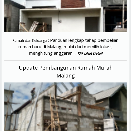
: Panduan lengkap tahap pembelian
Rumah dan Keluarga
rumah baru di Malang, mulai dari memilih lokasi,
menghitung anggaran ...
Klik Lihat Detail
Update Pembangunan Rumah Murah
Malang