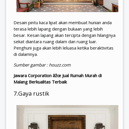
Desain pintu kaca lipat akan membuat hunian anda
terasa lebih lapang dengan bukaan yang lebih
besar. Kesan lapang akan tercipta dengan hilangnya
sekat diantara ruang dalam dan ruang luar.
Penghuni juga akan lebih leluasa ketika beraktivitas
di dalamnya.
Sumber gambar : houzz.com
Jawara Corporation âžœ Jual
Rumah Murah di
Malang
Berkualitas Terbaik
7.Gaya rustik