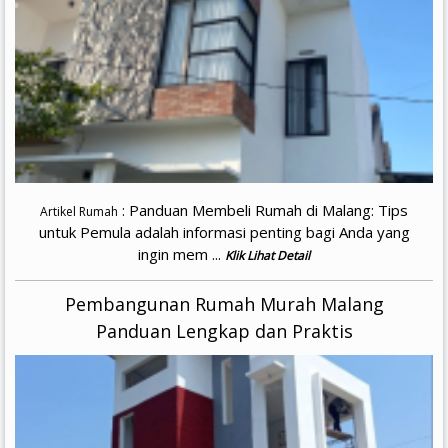
: Panduan Membeli Rumah di Malang: Tips
Artikel Rumah
untuk Pemula adalah informasi penting bagi Anda yang
ingin mem ...
Klik Lihat Detail
Pembangunan Rumah Murah Malang
Panduan Lengkap dan Praktis