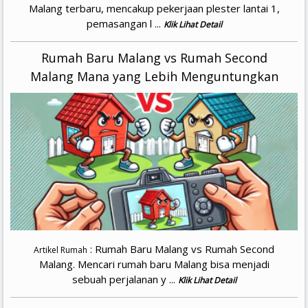
Malang terbaru, mencakup pekerjaan plester lantai 1,
pemasangan l ...
Klik Lihat Detail
Rumah Baru Malang vs Rumah Second
Malang Mana yang Lebih Menguntungkan
: Rumah Baru Malang vs Rumah Second
Artikel Rumah
Malang. Mencari rumah baru Malang bisa menjadi
sebuah perjalanan y ...
Klik Lihat Detail