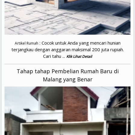
: Cocok untuk Anda yang mencari hunian
Artikel Rumah
terjangkau dengan anggaran maksimal 200 juta rupiah.
Cari tahu ...
Klik Lihat Detail
Tahap tahap Pembelian Rumah Baru di
Malang yang Benar