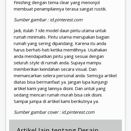
Finishing dengan tema clear yang menonjol
membuat penampilannya terasa sangat rustik.
Sumber gambar : id.pinterest.com
Jadi, itulah 7 ide model daun pintu utama untuk
rumah minimalis. Pintu utama merupakan bagian
rumah yang sering dipandang. Karena itu anda
harus berhati-hati ketika memilihnya. Usahakan
anda mendapatkan pintu yang sesuai dengan
seluruh style di rumah anda. Supaya mampu
memberikan keindahan secara visual. Dan
memancarkan selera personal anda. Semoga artikel
diatas bisa bermanfaat ya. Jangan lupa kunjungi
artikel kami yang lainnya
disini
. Dan untuk yang
sedang mencari rumah murah bisa cek
disini
.
Sampai jumpa di artikel kami berikutnya ya.
Sumber gambar cover : id.pinterest.com
Artikel lain tentang Desain