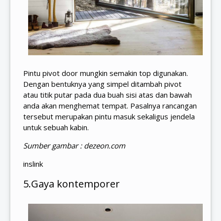
Pintu pivot door mungkin semakin top digunakan.
Dengan bentuknya yang simpel ditambah pivot
atau titik putar pada dua buah sisi atas dan bawah
anda akan menghemat tempat. Pasalnya rancangan
tersebut merupakan pintu masuk sekaligus jendela
untuk sebuah kabin.
Sumber gambar : dezeon.com
inslink
5.Gaya kontemporer