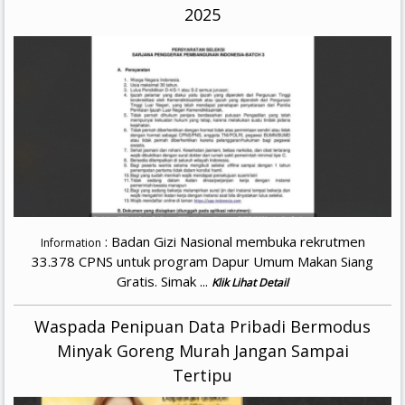
2025
: Badan Gizi Nasional membuka rekrutmen
Information
33.378 CPNS untuk program Dapur Umum Makan Siang
Gratis. Simak ...
Klik Lihat Detail
Waspada Penipuan Data Pribadi Bermodus
Minyak Goreng Murah Jangan Sampai
Tertipu