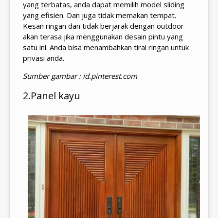
yang terbatas, anda dapat memilih model sliding
yang efisien. Dan juga tidak memakan tempat.
Kesan ringan dan tidak berjarak dengan outdoor
akan terasa jika menggunakan desain pintu yang
satu ini. Anda bisa menambahkan tirai ringan untuk
privasi anda.
Sumber gambar : id.pinterest.com
2.Panel kayu