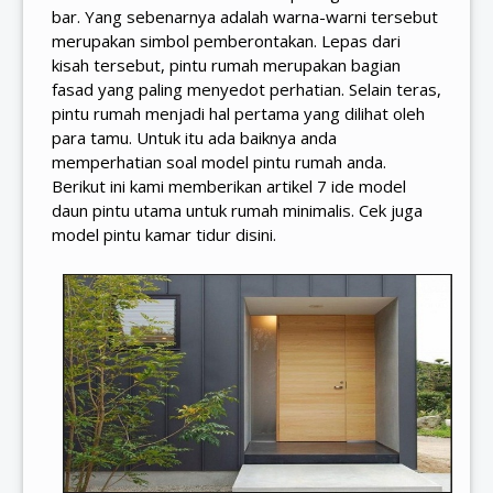
bar. Yang sebenarnya adalah warna-warni tersebut
merupakan simbol pemberontakan. Lepas dari
kisah tersebut, pintu rumah merupakan bagian
fasad yang paling menyedot perhatian. Selain teras,
pintu rumah menjadi hal pertama yang dilihat oleh
para tamu. Untuk itu ada baiknya anda
memperhatian soal model pintu rumah anda.
Berikut ini kami memberikan artikel 7 ide model
daun pintu utama untuk rumah minimalis. Cek juga
model pintu kamar tidur
disini
.