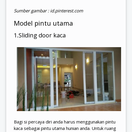
Sumber gambar : id.pinterest.com
Model pintu utama
1.Sliding door kaca
Bagi si percaya diri anda harus menggunakan pintu
kaca sebagai pintu utama hunian anda. Untuk ruang