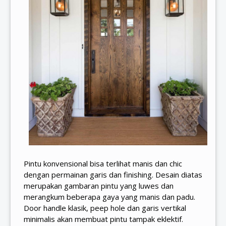
Pintu konvensional bisa terlihat manis dan chic
dengan permainan garis dan finishing. Desain diatas
merupakan gambaran pintu yang luwes dan
merangkum beberapa gaya yang manis dan padu.
Door handle klasik, peep hole dan garis vertikal
minimalis akan membuat pintu tampak eklektif.