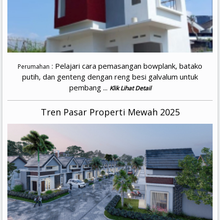
: Pelajari cara pemasangan bowplank, batako
Perumahan
putih, dan genteng dengan reng besi galvalum untuk
pembang ...
Klik Lihat Detail
Tren Pasar Properti Mewah 2025