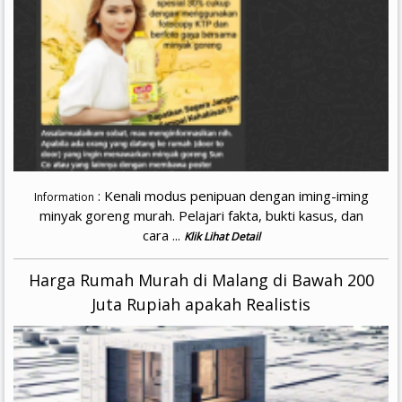
: Kenali modus penipuan dengan iming-iming
Information
minyak goreng murah. Pelajari fakta, bukti kasus, dan
cara ...
Klik Lihat Detail
Harga Rumah Murah di Malang di Bawah 200
Juta Rupiah apakah Realistis