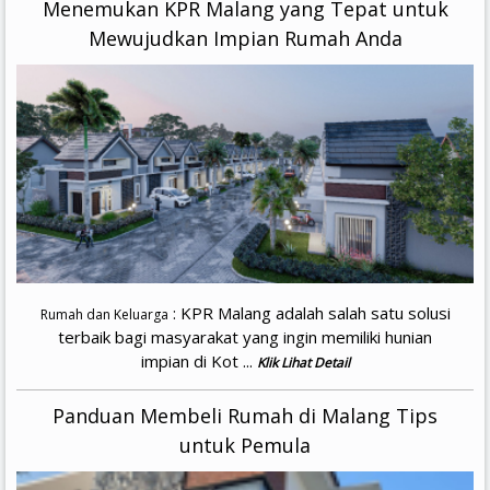
Menemukan KPR Malang yang Tepat untuk
Mewujudkan Impian Rumah Anda
: KPR Malang adalah salah satu solusi
Rumah dan Keluarga
terbaik bagi masyarakat yang ingin memiliki hunian
impian di Kot ...
Klik Lihat Detail
Panduan Membeli Rumah di Malang Tips
untuk Pemula