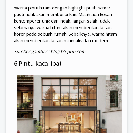
Warna pintu hitam dengan highlight putih samar
pasti tidak akan membosankan. Malah ada kesan
kontemporer unik dan indah. Jangan salah, tidak
selamanya warna hitam akan memberikan kesan
horor pada sebuah rumah. Sebaliknya, warna hitam
akan memberikan kesan minimalis dan modern.
Sumber gambar : blog.bluprin.com
6.Pintu kaca lipat