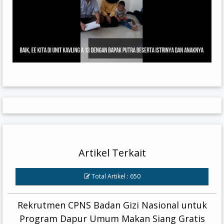
Artikel Terkait
Total Artikel : 650
Rekrutmen CPNS Badan Gizi Nasional untuk
Program Dapur Umum Makan Siang Gratis