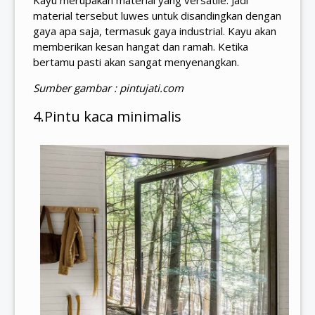
Kayu merupakan material yang versatile. Jadi
material tersebut luwes untuk disandingkan dengan
gaya apa saja, termasuk gaya industrial. Kayu akan
memberikan kesan hangat dan ramah. Ketika
bertamu pasti akan sangat menyenangkan.
Sumber gambar : pintujati.com
4.Pintu kaca minimalis