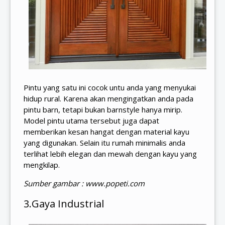
Pintu yang satu ini cocok untu anda yang menyukai
hidup rural. Karena akan mengingatkan anda pada
pintu barn, tetapi bukan barnstyle hanya mirip.
Model pintu utama tersebut juga dapat
memberikan kesan hangat dengan material kayu
yang digunakan. Selain itu rumah minimalis anda
terlihat lebih elegan dan mewah dengan kayu yang
mengkilap.
Sumber gambar : www.popeti.com
3.Gaya Industrial