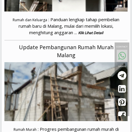
: Panduan lengkap tahap pembelian
Rumah dan Keluarga
rumah baru di Malang, mulai dari memilih lokasi,
menghitung anggaran ...
Klik Lihat Detail
Update Pembangunan Rumah Murah
CONTACT
Malang
SHARE
: Progres pembangunan rumah murah di
Rumah Murah