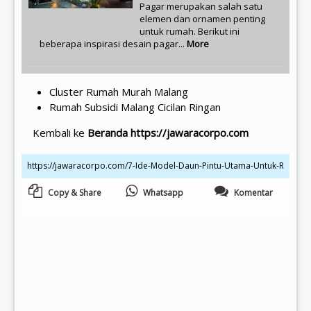
Pagar merupakan salah satu
elemen dan ornamen penting
untuk rumah. Berikut ini
beberapa inspirasi desain pagar...
More
Cluster Rumah Murah Malang
Rumah Subsidi Malang Cicilan Ringan
Kembali ke
Beranda https://jawaracorpo.com
Copy & Share
Whatsapp
Komentar