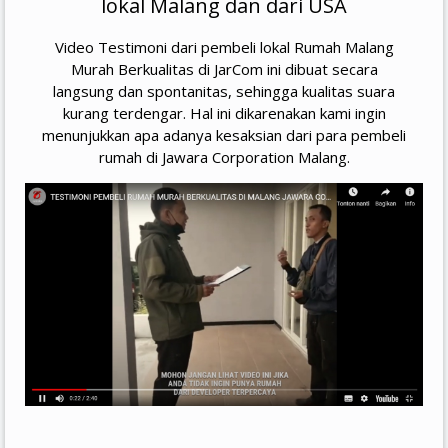
lokal Malang dan dari USA
Video Testimoni dari pembeli lokal Rumah Malang
Murah Berkualitas di JarCom ini dibuat secara
langsung dan spontanitas, sehingga kualitas suara
kurang terdengar. Hal ini dikarenakan kami ingin
menunjukkan apa adanya kesaksian dari para pembeli
rumah di Jawara Corporation Malang.