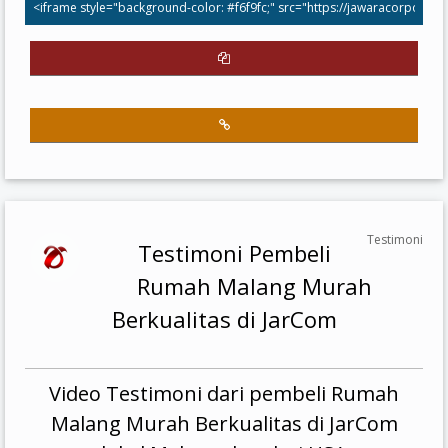
Testimoni
Testimoni Pembeli
Rumah Malang Murah
Berkualitas di JarCom
Video Testimoni dari pembeli Rumah
Malang Murah Berkualitas di JarCom