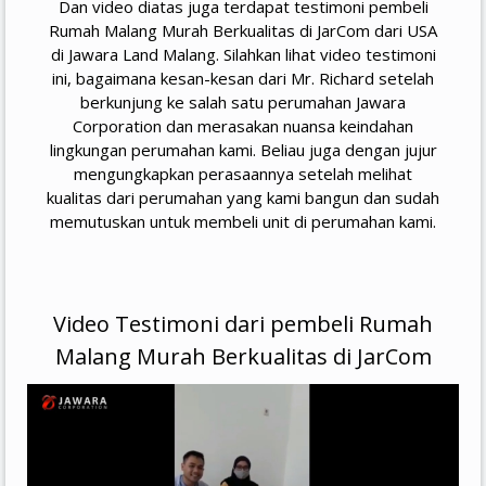
Dan video diatas juga terdapat testimoni pembeli
Rumah Malang Murah Berkualitas di JarCom dari USA
di Jawara Land Malang. Silahkan lihat video testimoni
ini, bagaimana kesan-kesan dari Mr. Richard setelah
berkunjung ke salah satu perumahan Jawara
Corporation dan merasakan nuansa keindahan
lingkungan perumahan kami. Beliau juga dengan jujur
mengungkapkan perasaannya setelah melihat
kualitas dari perumahan yang kami bangun dan sudah
memutuskan untuk membeli unit di perumahan kami.
Video Testimoni dari pembeli Rumah
Malang Murah Berkualitas di JarCom