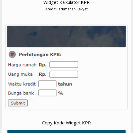
Widget Kalkulator KPR
Kredit Perumahan Rakyat
Copy Kode Widget KPR