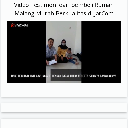
Video Testimoni dari pembeli Rumah
Malang Murah Berkualitas di JarCom