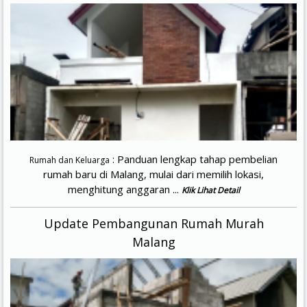
: Panduan lengkap tahap pembelian
Rumah dan Keluarga
rumah baru di Malang, mulai dari memilih lokasi,
menghitung anggaran ...
Klik Lihat Detail
Update Pembangunan Rumah Murah
Malang