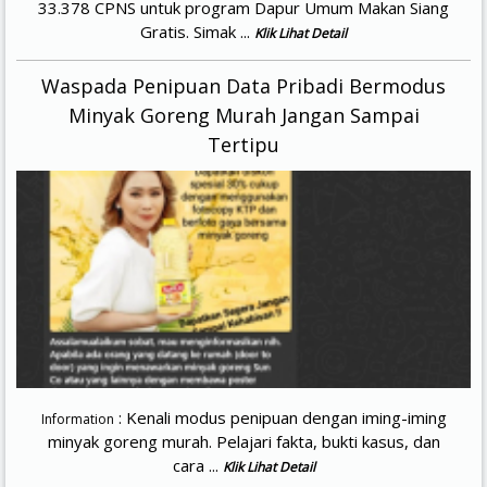
33.378 CPNS untuk program Dapur Umum Makan Siang
Gratis. Simak ...
Klik Lihat Detail
Waspada Penipuan Data Pribadi Bermodus
Minyak Goreng Murah Jangan Sampai
Tertipu
: Kenali modus penipuan dengan iming-iming
Information
minyak goreng murah. Pelajari fakta, bukti kasus, dan
cara ...
Klik Lihat Detail