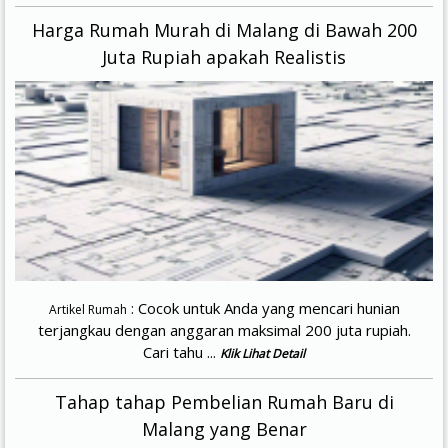
Harga Rumah Murah di Malang di Bawah 200
Juta Rupiah apakah Realistis
: Cocok untuk Anda yang mencari hunian
Artikel Rumah
terjangkau dengan anggaran maksimal 200 juta rupiah.
Cari tahu ...
Klik Lihat Detail
Tahap tahap Pembelian Rumah Baru di
Malang yang Benar