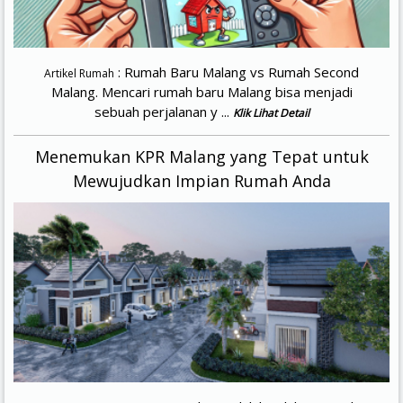
: Rumah Baru Malang vs Rumah Second
Artikel Rumah
Malang. Mencari rumah baru Malang bisa menjadi
sebuah perjalanan y ...
Klik Lihat Detail
Menemukan KPR Malang yang Tepat untuk
Mewujudkan Impian Rumah Anda