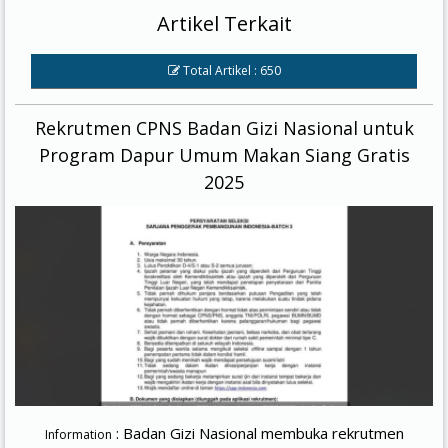
Artikel Terkait
Total Artikel : 650
Rekrutmen CPNS Badan Gizi Nasional untuk
Program Dapur Umum Makan Siang Gratis
2025
: Badan Gizi Nasional membuka rekrutmen
Information