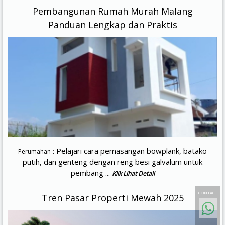
Pembangunan Rumah Murah Malang
Panduan Lengkap dan Praktis
: Pelajari cara pemasangan bowplank, batako
Perumahan
putih, dan genteng dengan reng besi galvalum untuk
pembang ...
Klik Lihat Detail
CONTACT
Tren Pasar Properti Mewah 2025