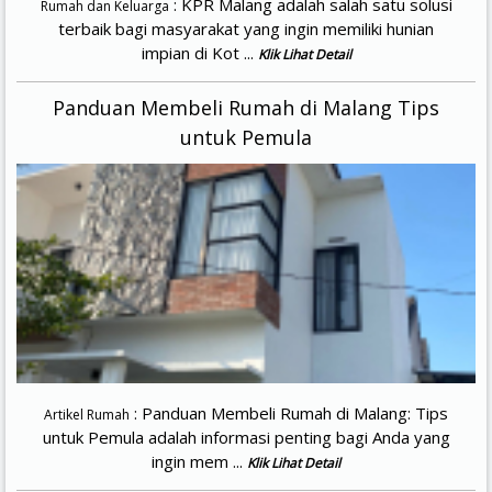
: KPR Malang adalah salah satu solusi
Rumah dan Keluarga
terbaik bagi masyarakat yang ingin memiliki hunian
impian di Kot ...
Klik Lihat Detail
Panduan Membeli Rumah di Malang Tips
untuk Pemula
: Panduan Membeli Rumah di Malang: Tips
Artikel Rumah
untuk Pemula adalah informasi penting bagi Anda yang
ingin mem ...
Klik Lihat Detail