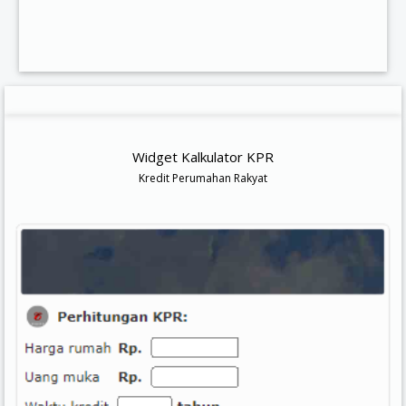
Widget Kalkulator KPR
Kredit Perumahan Rakyat