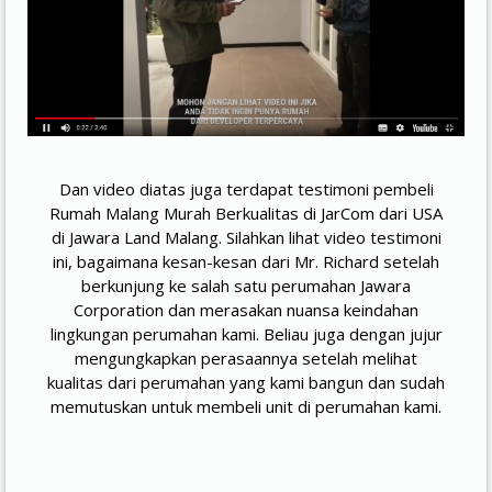
Dan video diatas juga terdapat testimoni pembeli
Rumah Malang Murah Berkualitas di JarCom dari USA
di Jawara Land Malang. Silahkan lihat video testimoni
ini, bagaimana kesan-kesan dari Mr. Richard setelah
berkunjung ke salah satu perumahan Jawara
Corporation dan merasakan nuansa keindahan
lingkungan perumahan kami. Beliau juga dengan jujur
mengungkapkan perasaannya setelah melihat
kualitas dari perumahan yang kami bangun dan sudah
memutuskan untuk membeli unit di perumahan kami.