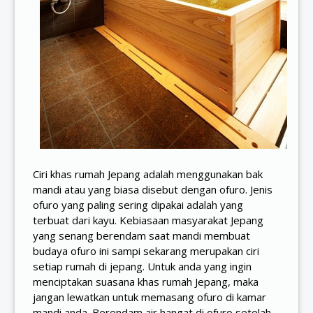
Ciri khas rumah Jepang adalah menggunakan bak
mandi atau yang biasa disebut dengan ofuro. Jenis
ofuro yang paling sering dipakai adalah yang
terbuat dari kayu. Kebiasaan masyarakat Jepang
yang senang berendam saat mandi membuat
budaya ofuro ini sampi sekarang merupakan ciri
setiap rumah di jepang. Untuk anda yang ingin
menciptakan suasana khas rumah Jepang, maka
jangan lewatkan untuk memasang ofuro di kamar
mandi anda. Berendam air hangat di ofuro setelah