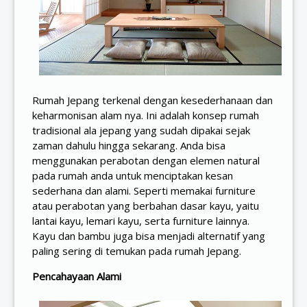
Rumah Jepang terkenal dengan kesederhanaan dan
keharmonisan alam nya. Ini adalah konsep rumah
tradisional ala jepang yang sudah dipakai sejak
zaman dahulu hingga sekarang. Anda bisa
menggunakan perabotan dengan elemen natural
pada rumah anda untuk menciptakan kesan
sederhana dan alami. Seperti memakai furniture
atau perabotan yang berbahan dasar kayu, yaitu
lantai kayu, lemari kayu, serta furniture lainnya.
Kayu dan bambu juga bisa menjadi alternatif yang
paling sering di temukan pada rumah Jepang.
Pencahayaan Alami