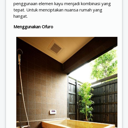
penggunaan elemen kayu menjadi kombinasi yang
tepat. Untuk menciptakan nuansa rumah yang
hangat.
Menggunakan Ofuro