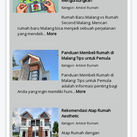
Menguntungkan
Kategori: Artikel Rumah
Rumah Baru Malang vs Rumah
Second Malang. Mencari
rumah baru Malang bisa menjadi sebuah perjalanan
yang mendeb...
More
Panduan Membeli Rumah di
Malang Tips untuk Pemula
Kategori: Artikel Rumah
Panduan Membeli Rumah di
Malang: Tips untuk Pemula
adalah informasi penting bagi
Anda yang ingin memiliki huni...
More
Rekomendasi Atap Rumah
Aesthetic
Kategori: Artikel Rumah
Atap Rumah dengan