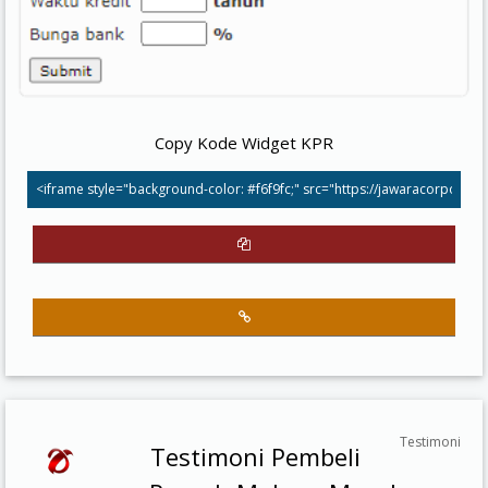
Copy Kode Widget KPR
Testimoni
Testimoni Pembeli