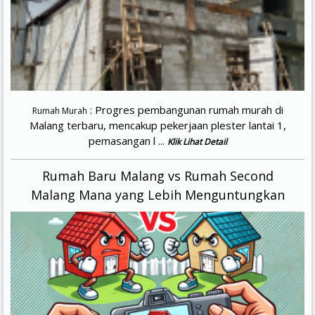
: Progres pembangunan rumah murah di
Rumah Murah
Malang terbaru, mencakup pekerjaan plester lantai 1,
pemasangan l ...
Klik Lihat Detail
Rumah Baru Malang vs Rumah Second
Malang Mana yang Lebih Menguntungkan