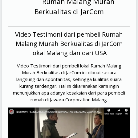
Rumah Malang Murah
Berkualitas di JarCom
Video Testimoni dari pembeli Rumah
Malang Murah Berkualitas di JarCom
lokal Malang dan dari USA
Video Testimoni dari pembeli lokal Rumah Malang
Murah Berkualitas di JarCom ini dibuat secara
langsung dan spontanitas, sehingga kualitas suara
kurang terdengar. Hal ini dikarenakan kami ingin
menunjukkan apa adanya kesaksian dari para pembeli
rumah di Jawara Corporation Malang.