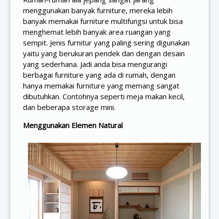
menggunakan banyak furniture, mereka lebih
banyak memakai furniture multifungsi untuk bisa
menghemat lebih banyak area ruangan yang
sempit. Jenis furnitur yang paling sering digunakan
yaitu yang berukuran pendek dan dengan desain
yang sederhana. Jadi anda bisa mengurangi
berbagai furniture yang ada di rumah, dengan
hanya memakai furniture yang memang sangat
dibutuhkan. Contohnya seperti meja makan kecil,
dan beberapa storage mini.
Menggunakan Elemen Natural