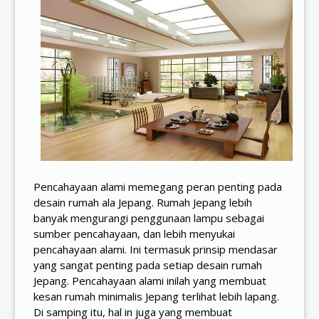
Pencahayaan alami memegang peran penting pada
desain rumah ala Jepang. Rumah Jepang lebih
banyak mengurangi penggunaan lampu sebagai
sumber pencahayaan, dan lebih menyukai
pencahayaan alami. Ini termasuk prinsip mendasar
yang sangat penting pada setiap desain rumah
Jepang. Pencahayaan alami inilah yang membuat
kesan rumah minimalis Jepang terlihat lebih lapang.
Di samping itu, hal in juga yang membuat