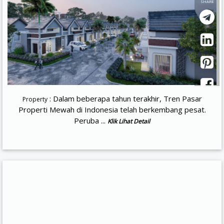
SHARE
: Dalam beberapa tahun terakhir, Tren Pasar
Property
Properti Mewah di Indonesia telah berkembang pesat.
Peruba ...
Klik Lihat Detail