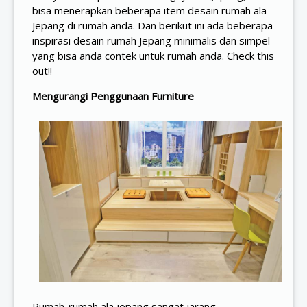
bisa menerapkan beberapa item desain rumah ala
Jepang di rumah anda. Dan berikut ini ada beberapa
inspirasi desain rumah Jepang minimalis dan simpel
yang bisa anda contek untuk rumah anda. Check this
out!!
Mengurangi Penggunaan Furniture
Rumah-rumah ala jepang sangat jarang