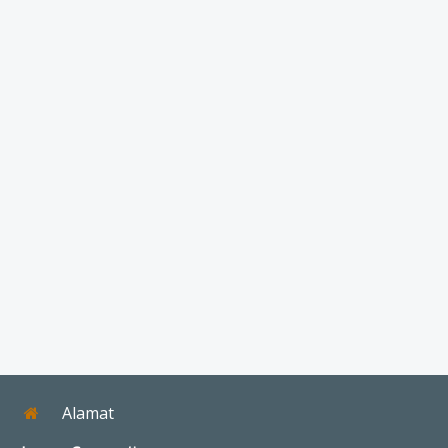
Alamat