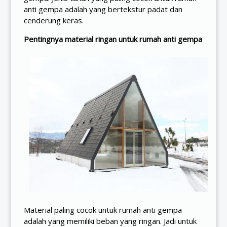
anti gempa adalah yang bertekstur padat dan
cenderung keras.
Pentingnya material ringan untuk rumah anti gempa
Material paling cocok untuk rumah anti gempa
adalah yang memiliki beban yang ringan. Jadi untuk