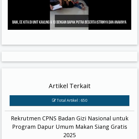
Artikel Terkait
Total Artikel : 650
Rekrutmen CPNS Badan Gizi Nasional untuk
Program Dapur Umum Makan Siang Gratis
2025