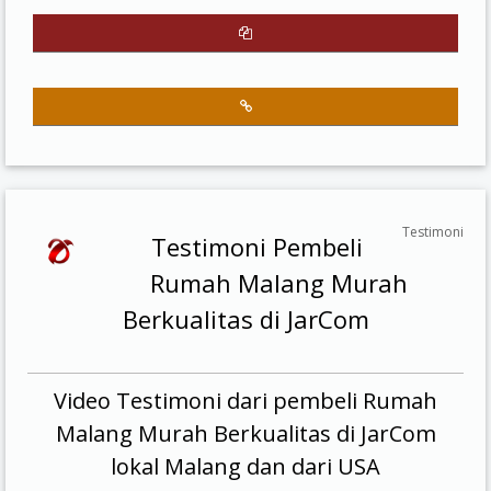
Testimoni
Testimoni Pembeli
Rumah Malang Murah
Berkualitas di JarCom
Video Testimoni dari pembeli Rumah
Malang Murah Berkualitas di JarCom
lokal Malang dan dari USA