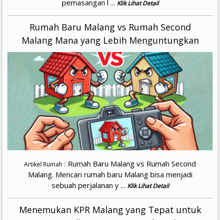
pemasangan l ...
Klik Lihat Detail
Rumah Baru Malang vs Rumah Second
Malang Mana yang Lebih Menguntungkan
: Rumah Baru Malang vs Rumah Second
Artikel Rumah
Malang. Mencari rumah baru Malang bisa menjadi
sebuah perjalanan y ...
Klik Lihat Detail
Menemukan KPR Malang yang Tepat untuk