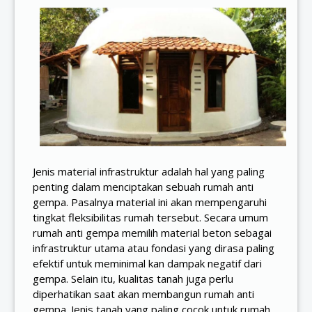
Jenis material infrastruktur adalah hal yang paling
penting dalam menciptakan sebuah rumah anti
gempa. Pasalnya material ini akan mempengaruhi
tingkat fleksibilitas rumah tersebut. Secara umum
rumah anti gempa memilih material beton sebagai
infrastruktur utama atau fondasi yang dirasa paling
efektif untuk meminimal kan dampak negatif dari
gempa. Selain itu, kualitas tanah juga perlu
diperhatikan saat akan membangun rumah anti
gempa. Jenis tanah yang paling cocok untuk rumah