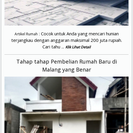
: Cocok untuk Anda yang mencari hunian
Artikel Rumah
terjangkau dengan anggaran maksimal 200 juta rupiah.
Cari tahu ...
Klik Lihat Detail
Tahap tahap Pembelian Rumah Baru di
Malang yang Benar