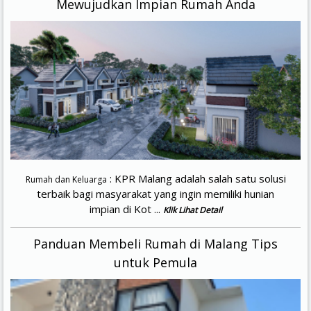
Mewujudkan Impian Rumah Anda
: KPR Malang adalah salah satu solusi
Rumah dan Keluarga
terbaik bagi masyarakat yang ingin memiliki hunian
impian di Kot ...
Klik Lihat Detail
Panduan Membeli Rumah di Malang Tips
untuk Pemula