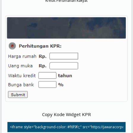
Kredit Perumahan Rakyat
Copy Kode Widget KPR