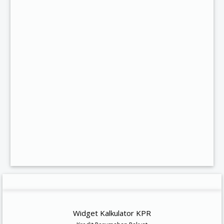
Widget Kalkulator KPR