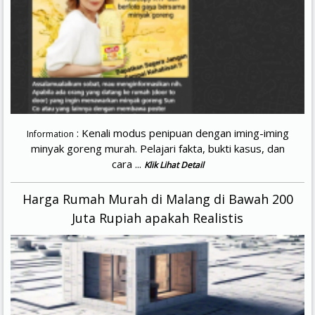
: Kenali modus penipuan dengan iming-iming
Information
minyak goreng murah. Pelajari fakta, bukti kasus, dan
cara ...
Klik Lihat Detail
Harga Rumah Murah di Malang di Bawah 200
Juta Rupiah apakah Realistis