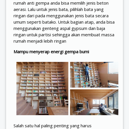
rumah anti gempa anda bisa memilih jenis beton
aerasi. Lalu untuk jenis bata, pilihlah bata yang
ringan dari pada menggunakan jenis bata secara
umum seperti batako. Untuk bagian atap, anda bisa
menggunakan genteng aspal gypsum dan baja
ringan untuk partisi sehingga akan membuat massa
rumah menjadi lebih ringan
Mampu menyerap energi gempa bumi
Salah satu hal paling penting yang harus