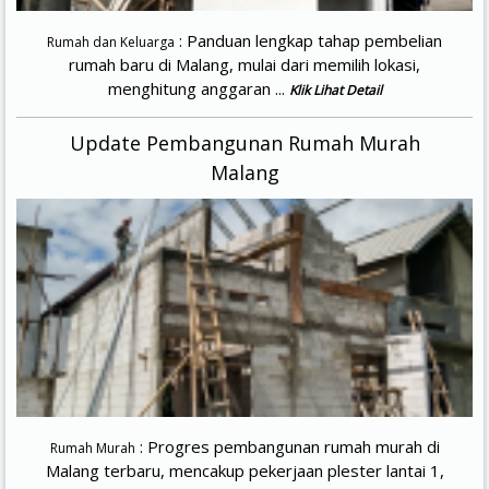
: Panduan lengkap tahap pembelian
Rumah dan Keluarga
rumah baru di Malang, mulai dari memilih lokasi,
menghitung anggaran ...
Klik Lihat Detail
Update Pembangunan Rumah Murah
Malang
: Progres pembangunan rumah murah di
Rumah Murah
Malang terbaru, mencakup pekerjaan plester lantai 1,