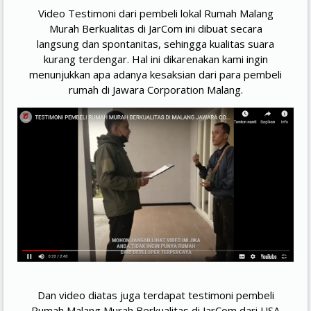
Video Testimoni dari pembeli lokal Rumah Malang
Murah Berkualitas di JarCom ini dibuat secara
langsung dan spontanitas, sehingga kualitas suara
kurang terdengar. Hal ini dikarenakan kami ingin
menunjukkan apa adanya kesaksian dari para pembeli
rumah di Jawara Corporation Malang.
Dan video diatas juga terdapat testimoni pembeli
Rumah Malang Murah Berkualitas di JarCom dari USA