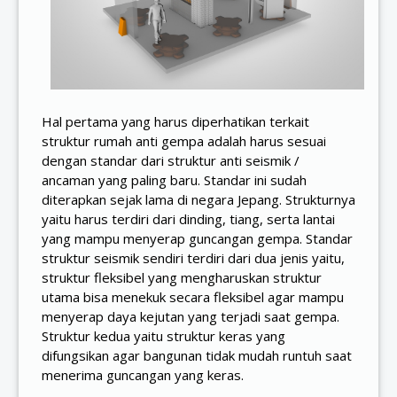
Hal pertama yang harus diperhatikan terkait
struktur rumah anti gempa adalah harus sesuai
dengan standar dari struktur anti seismik /
ancaman yang paling baru. Standar ini sudah
diterapkan sejak lama di negara Jepang. Strukturnya
yaitu harus terdiri dari dinding, tiang, serta lantai
yang mampu menyerap guncangan gempa. Standar
struktur seismik sendiri terdiri dari dua jenis yaitu,
struktur fleksibel yang mengharuskan struktur
utama bisa menekuk secara fleksibel agar mampu
menyerap daya kejutan yang terjadi saat gempa.
Struktur kedua yaitu struktur keras yang
difungsikan agar bangunan tidak mudah runtuh saat
menerima guncangan yang keras.