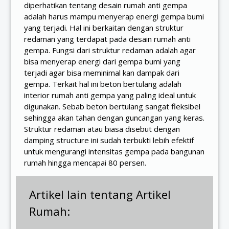
diperhatikan tentang desain rumah anti gempa
adalah harus mampu menyerap energi gempa bumi
yang terjadi. Hal ini berkaitan dengan struktur
redaman yang terdapat pada desain rumah anti
gempa. Fungsi dari struktur redaman adalah agar
bisa menyerap energi dari gempa bumi yang
terjadi agar bisa meminimal kan dampak dari
gempa. Terkait hal ini beton bertulang adalah
interior rumah anti gempa yang paling ideal untuk
digunakan. Sebab beton bertulang sangat fleksibel
sehingga akan tahan dengan guncangan yang keras.
Struktur redaman atau biasa disebut dengan
damping structure ini sudah terbukti lebih efektif
untuk mengurangi intensitas gempa pada bangunan
rumah hingga mencapai 80 persen.
Artikel lain tentang Artikel
Rumah: