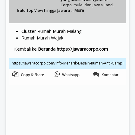
Corpo, mulai dari Jawra Land,
Batu Top View hingga Jawara ...
More
Cluster Rumah Murah Malang
Rumah Murah Wajak
Kembali ke
Beranda https://jawaracorpo.com
Copy & Share
Whatsapp
Komentar