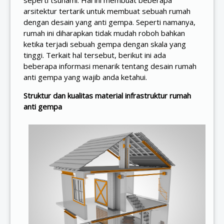
seperti tsunami. Hal ini membuat beberapa
arsitektur tertarik untuk membuat sebuah rumah
dengan desain yang anti gempa. Seperti namanya,
rumah ini diharapkan tidak mudah roboh bahkan
ketika terjadi sebuah gempa dengan skala yang
tinggi. Terkait hal tersebut, berikut ini ada
beberapa informasi menarik tentang desain rumah
anti gempa yang wajib anda ketahui.
Struktur dan kualitas material infrastruktur rumah
anti gempa