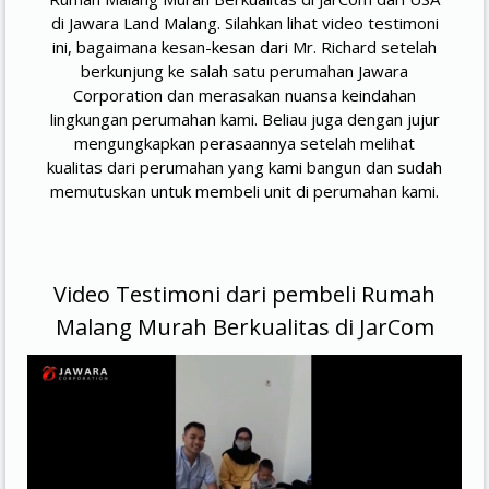
di Jawara Land Malang. Silahkan lihat video testimoni
ini, bagaimana kesan-kesan dari Mr. Richard setelah
berkunjung ke salah satu perumahan Jawara
Corporation dan merasakan nuansa keindahan
lingkungan perumahan kami. Beliau juga dengan jujur
mengungkapkan perasaannya setelah melihat
kualitas dari perumahan yang kami bangun dan sudah
memutuskan untuk membeli unit di perumahan kami.
Video Testimoni dari pembeli Rumah
Malang Murah Berkualitas di JarCom