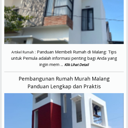
: Panduan Membeli Rumah di Malang: Tips
Artikel Rumah
untuk Pemula adalah informasi penting bagi Anda yang
ingin mem ...
Klik Lihat Detail
Pembangunan Rumah Murah Malang
Panduan Lengkap dan Praktis