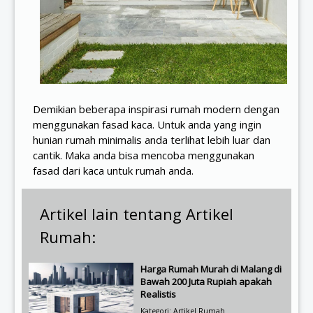
Demikian beberapa inspirasi rumah modern dengan
menggunakan fasad kaca. Untuk anda yang ingin
hunian rumah minimalis anda terlihat lebih luar dan
cantik. Maka anda bisa mencoba menggunakan
fasad dari kaca untuk rumah anda.
Artikel lain tentang Artikel
Rumah:
Harga Rumah Murah di Malang di
Bawah 200 Juta Rupiah apakah
Realistis
Kategori: Artikel Rumah