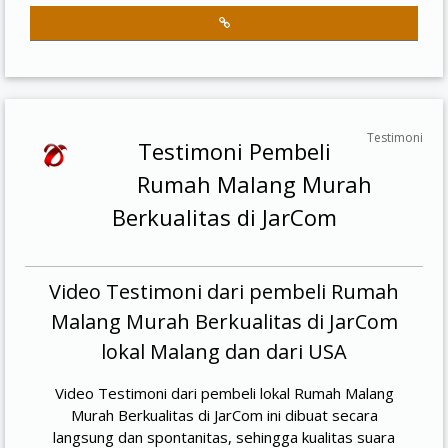
Testimoni
Testimoni Pembeli
Rumah Malang Murah
Berkualitas di JarCom
Video Testimoni dari pembeli Rumah
Malang Murah Berkualitas di JarCom
lokal Malang dan dari USA
Video Testimoni dari pembeli lokal Rumah Malang
Murah Berkualitas di JarCom ini dibuat secara
langsung dan spontanitas, sehingga kualitas suara