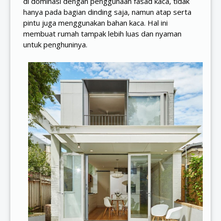
di dominasi dengan penggunaan fasad kaca, tidak
hanya pada bagian dinding saja, namun atap serta
pintu juga menggunakan bahan kaca. Hal ini
membuat rumah tampak lebih luas dan nyaman
untuk penghuninya.