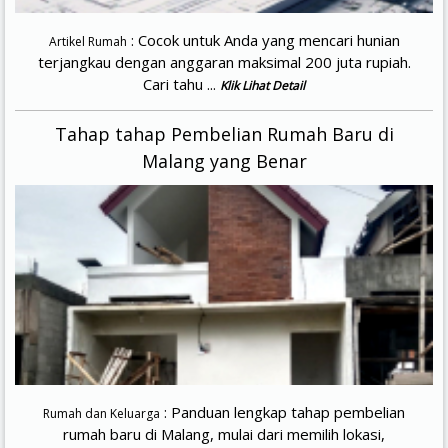
: Cocok untuk Anda yang mencari hunian
Artikel Rumah
terjangkau dengan anggaran maksimal 200 juta rupiah.
Cari tahu ...
Klik Lihat Detail
Tahap tahap Pembelian Rumah Baru di
Malang yang Benar
: Panduan lengkap tahap pembelian
Rumah dan Keluarga
rumah baru di Malang, mulai dari memilih lokasi,