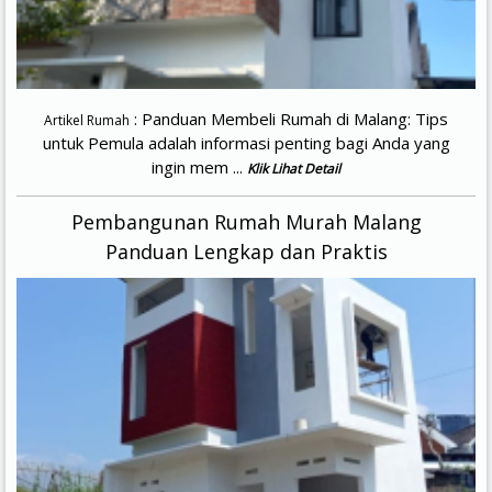
: Panduan Membeli Rumah di Malang: Tips
Artikel Rumah
untuk Pemula adalah informasi penting bagi Anda yang
ingin mem ...
Klik Lihat Detail
Pembangunan Rumah Murah Malang
Panduan Lengkap dan Praktis