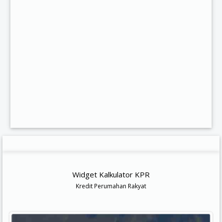
Widget Kalkulator KPR
Kredit Perumahan Rakyat