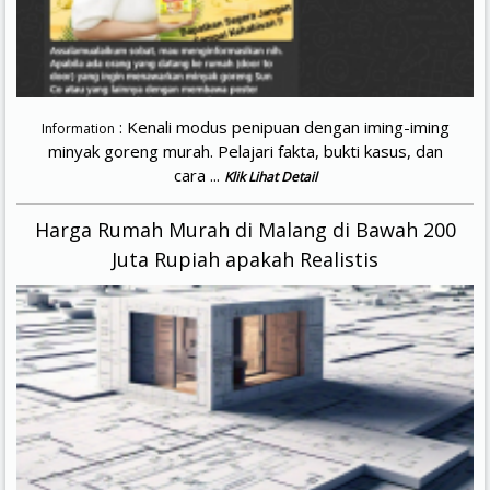
: Kenali modus penipuan dengan iming-iming
Information
minyak goreng murah. Pelajari fakta, bukti kasus, dan
cara ...
Klik Lihat Detail
Harga Rumah Murah di Malang di Bawah 200
Juta Rupiah apakah Realistis