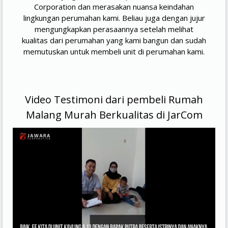
Corporation dan merasakan nuansa keindahan
lingkungan perumahan kami. Beliau juga dengan jujur
mengungkapkan perasaannya setelah melihat
kualitas dari perumahan yang kami bangun dan sudah
memutuskan untuk membeli unit di perumahan kami.
Video Testimoni dari pembeli Rumah
Malang Murah Berkualitas di JarCom