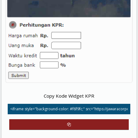
Copy Kode Widget KPR