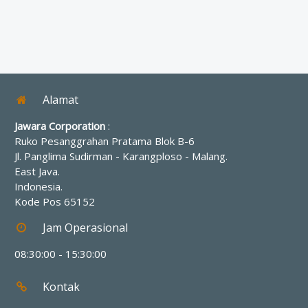
Alamat
Jawara Corporation
:
Ruko Pesanggrahan Pratama Blok B-6
Jl. Panglima Sudirman - Karangploso
-
Malang
.
East Java
.
Indonesia
.
Kode Pos
65152
Jam Operasional
08:30:00 - 15:30:00
Kontak