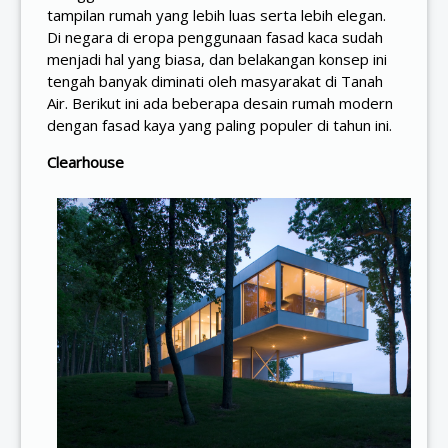
tampilan rumah yang lebih luas serta lebih elegan.
Di negara di eropa penggunaan fasad kaca sudah
menjadi hal yang biasa, dan belakangan konsep ini
tengah banyak diminati oleh masyarakat di Tanah
Air. Berikut ini ada beberapa desain rumah modern
dengan fasad kaya yang paling populer di tahun ini.
Clearhouse