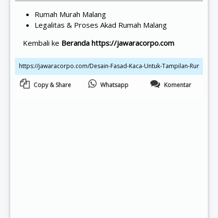
Rumah Murah Malang
Legalitas & Proses Akad Rumah Malang
Kembali ke
Beranda https://jawaracorpo.com
Copy & Share
Whatsapp
Komentar