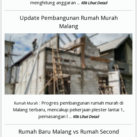
menghitung anggaran ...
Klik Lihat Detail
Update Pembangunan Rumah Murah
Malang
: Progres pembangunan rumah murah di
Rumah Murah
Malang terbaru, mencakup pekerjaan plester lantai 1,
pemasangan l ...
Klik Lihat Detail
Rumah Baru Malang vs Rumah Second