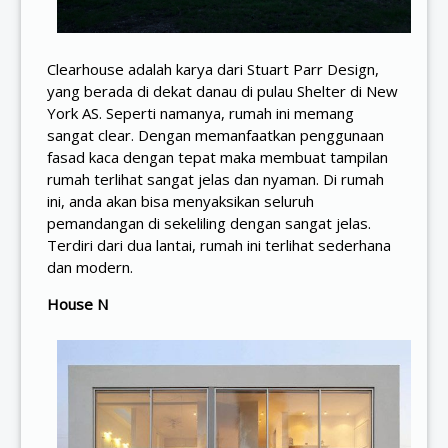
Clearhouse adalah karya dari Stuart Parr Design,
yang berada di dekat danau di pulau Shelter di New
York AS. Seperti namanya, rumah ini memang
sangat clear. Dengan memanfaatkan penggunaan
fasad kaca dengan tepat maka membuat tampilan
rumah terlihat sangat jelas dan nyaman. Di rumah
ini, anda akan bisa menyaksikan seluruh
pemandangan di sekeliling dengan sangat jelas.
Terdiri dari dua lantai, rumah ini terlihat sederhana
dan modern.
House N