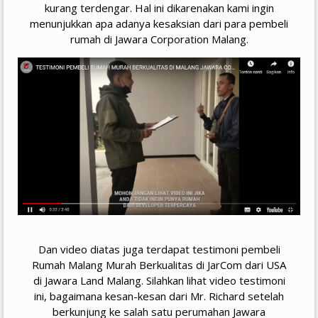
kurang terdengar. Hal ini dikarenakan kami ingin
menunjukkan apa adanya kesaksian dari para pembeli
rumah di Jawara Corporation Malang.
Dan video diatas juga terdapat testimoni pembeli
Rumah Malang Murah Berkualitas di JarCom dari USA
di Jawara Land Malang. Silahkan lihat video testimoni
ini, bagaimana kesan-kesan dari Mr. Richard setelah
berkunjung ke salah satu perumahan Jawara