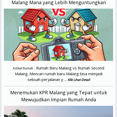
Malang Mana yang Lebih Menguntungkan
: Rumah Baru Malang vs Rumah Second
Artikel Rumah
Malang. Mencari rumah baru Malang bisa menjadi
sebuah perjalanan y ...
Klik Lihat Detail
Menemukan KPR Malang yang Tepat untuk
Mewujudkan Impian Rumah Anda