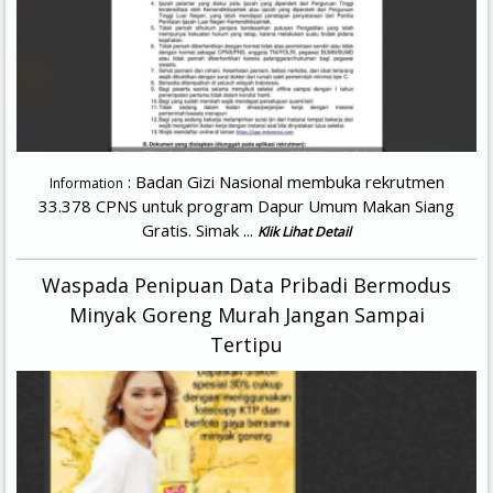
: Badan Gizi Nasional membuka rekrutmen
Information
33.378 CPNS untuk program Dapur Umum Makan Siang
Gratis. Simak ...
Klik Lihat Detail
Waspada Penipuan Data Pribadi Bermodus
Minyak Goreng Murah Jangan Sampai
Tertipu