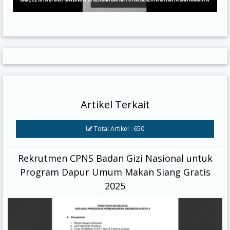
Artikel Terkait
Total Artikel : 650
Rekrutmen CPNS Badan Gizi Nasional untuk
Program Dapur Umum Makan Siang Gratis
2025