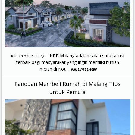
: KPR Malang adalah salah satu solusi
Rumah dan Keluarga
terbaik bagi masyarakat yang ingin memiliki hunian
impian di Kot ...
Klik Lihat Detail
Panduan Membeli Rumah di Malang Tips
untuk Pemula