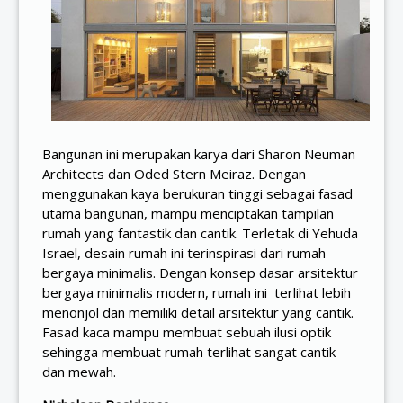
Bangunan ini merupakan karya dari Sharon Neuman
Architects dan Oded Stern Meiraz. Dengan
menggunakan kaya berukuran tinggi sebagai fasad
utama bangunan, mampu menciptakan tampilan
rumah yang fantastik dan cantik. Terletak di Yehuda
Israel, desain rumah ini terinspirasi dari rumah
bergaya minimalis. Dengan konsep dasar arsitektur
bergaya minimalis modern, rumah ini terlihat lebih
menonjol dan memiliki detail arsitektur yang cantik.
Fasad kaca mampu membuat sebuah ilusi optik
sehingga membuat rumah terlihat sangat cantik
dan mewah.