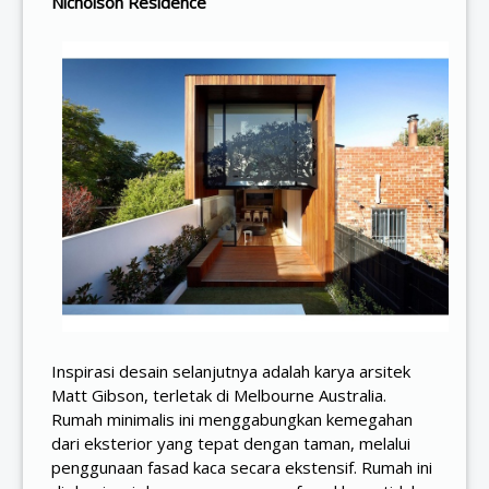
Nicholson Residence
Inspirasi desain selanjutnya adalah karya arsitek
Matt Gibson, terletak di Melbourne Australia.
Rumah minimalis ini menggabungkan kemegahan
dari eksterior yang tepat dengan taman, melalui
penggunaan fasad kaca secara ekstensif. Rumah ini